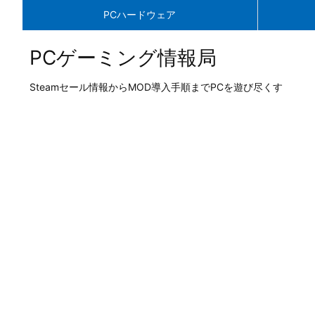
PCハードウェア
PCゲーミング情報局
Steamセール情報からMOD導入手順までPCを遊び尽くす