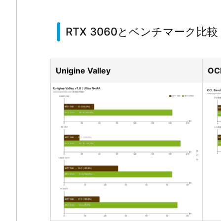
RTX 3060とベンチマーク比較
Unigine Valley
OC