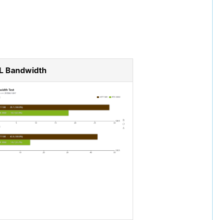
L Bandwidth