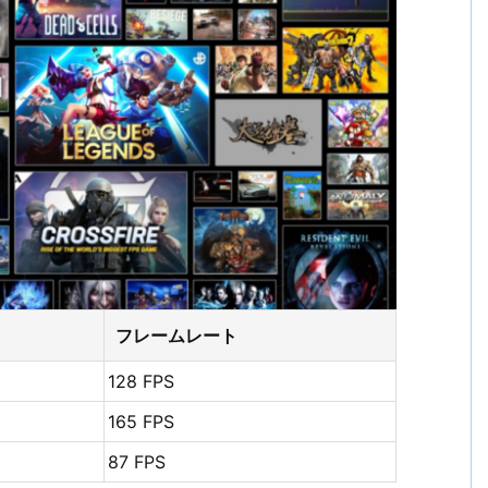
フレームレート
128 FPS
165 FPS
87 FPS