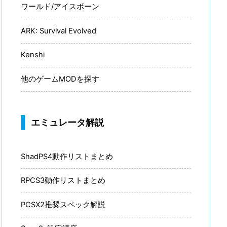
ワールド/アイスボーン
ARK: Survival Evolved
Kenshi
他のゲームMODを探す
エミュレータ解説
ShadPS4動作リストまとめ
RPCS3動作リストまとめ
PCSX2推奨スペック解説