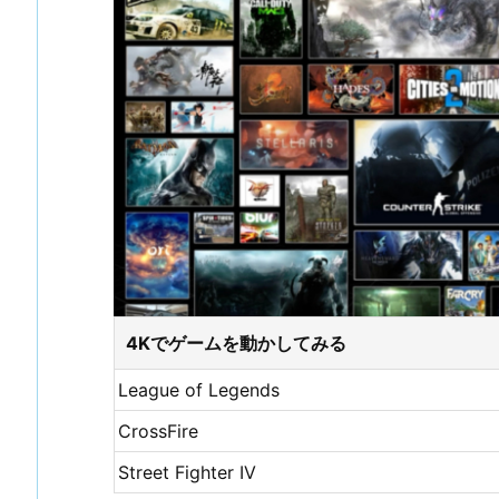
4Kでゲームを動かしてみる
League of Legends
CrossFire
Street Fighter IV