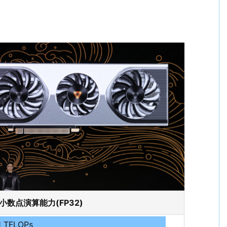
小数点演算能力(FP32)
1 TFLOPs