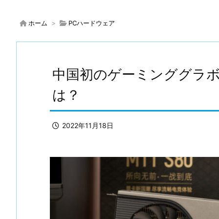
ホーム
>
PCハードウェア
中国初のゲーミンググラボ『
は？
2022年11月18日