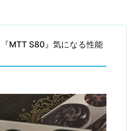
MTT S80』気になる性能