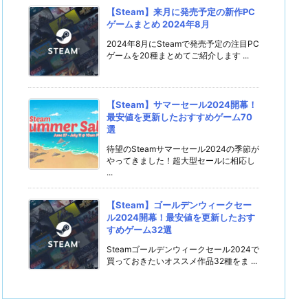
【Steam】来月に発売予定の新作PC
ゲームまとめ 2024年8月
2024年8月にSteamで発売予定の注目PC
ゲームを20種まとめてご紹介します ...
【Steam】サマーセール2024開幕！
最安値を更新したおすすめゲーム70
選
待望のSteamサマーセール2024の季節が
やってきました！超大型セールに相応し
...
【Steam】ゴールデンウィークセー
ル2024開幕！最安値を更新したおす
すめゲーム32選
Steamゴールデンウィークセール2024で
買っておきたいオススメ作品32種をま ...