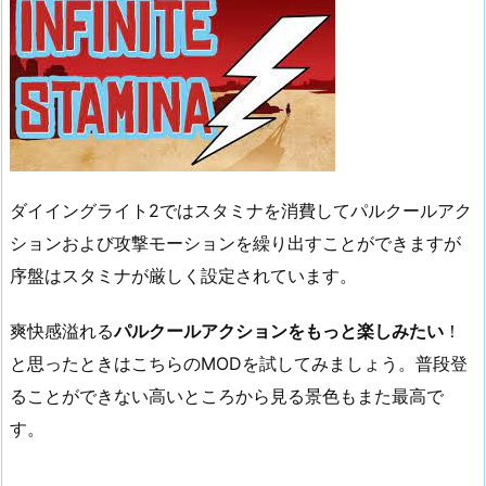
ダイイングライト2ではスタミナを消費してパルクールアク
ションおよび攻撃モーションを繰り出すことができますが
序盤はスタミナが厳しく設定されています。
爽快感溢れる
パルクールアクションをもっと楽しみたい
！
と思ったときはこちらのMODを試してみましょう。普段登
ることができない高いところから見る景色もまた最高で
す。