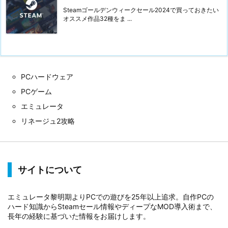
Steamゴールデンウィークセール2024で買っておきたい
オススメ作品32種をま ...
PCハードウェア
PCゲーム
エミュレータ
リネージュ2攻略
サイトについて
エミュレータ黎明期よりPCでの遊びを25年以上追求。自作PCの
ハード知識からSteamセール情報やディープなMOD導入術まで、
長年の経験に基づいた情報をお届けします。