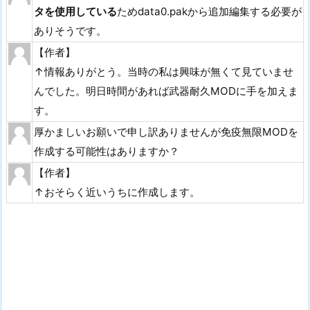
タを使用している
ためdata0.pakから追加編集する必要が
ありそうです。
【作者】
↑情報ありがとう。当時の私は興味が無くて見ていませ
んでした。明日時間があれば武器耐久MODに手を加えま
す。
厚かましいお願いで申し訳ありませんが免疫無限MODを
作成する可能性はありますか？
【作者】
↑おそらく近いうちに作成します。