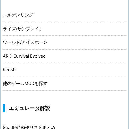
エルデンリング
ライズ/サンブレイク
ワールド/アイスボーン
ARK: Survival Evolved
Kenshi
他のゲームMODを探す
エミュレータ解説
ShadPS4動作リストまとめ