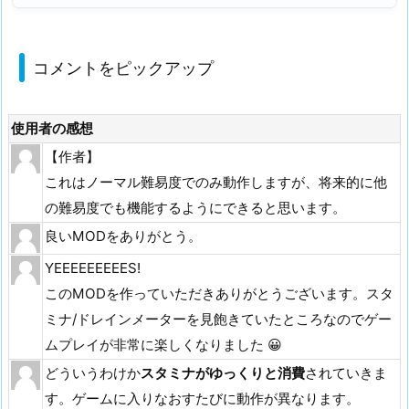
コメントをピックアップ
使用者の感想
【作者】
これはノーマル難易度でのみ動作しますが、将来的に他
の難易度でも機能するようにできると思います。
良いMODをありがとう。
YEEEEEEEEES!
このMODを作っていただきありがとうございます。スタ
ミナ/ドレインメーターを見飽きていたところなのでゲー
ムプレイが非常に楽しくなりました 😀
どういうわけか
スタミナがゆっくりと消費
されていきま
す。ゲームに入りなおすたびに動作が異なります。