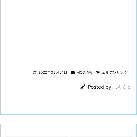
2022年03月31日
MOD情報
エルデンリング
Posted by
しろくま