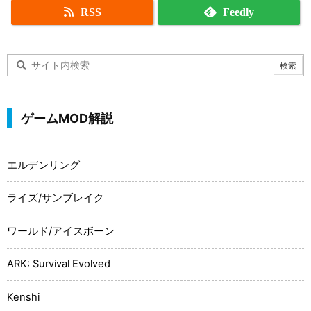
RSS
Feedly
ゲームMOD解説
エルデンリング
ライズ/サンブレイク
ワールド/アイスボーン
ARK: Survival Evolved
Kenshi