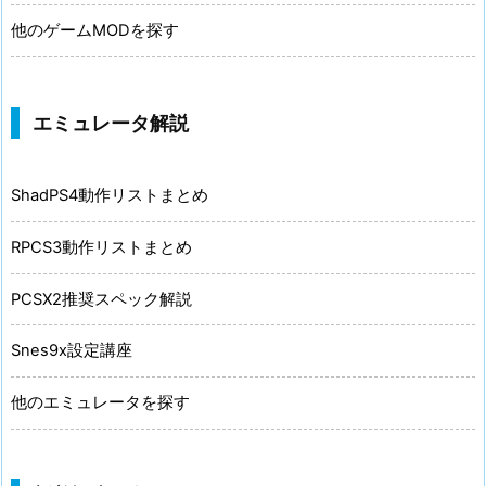
他のゲームMODを探す
エミュレータ解説
ShadPS4動作リストまとめ
RPCS3動作リストまとめ
PCSX2推奨スペック解説
Snes9x設定講座
他のエミュレータを探す