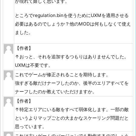
が現れて嬉しく思います。
ところでregulation.binを使うためにUXMを適用させる
必要はあるのでしょうか？他のMODは何もしなくて使え
ました。
【作者】
↑おっと、それを追加するつもりはありませんでした。
UXMは不要です。
これでゲームが修正されることを期待します。
強すぎる敵だけナーフしたのか、後半のエリアすべてを
ナーフしたのか教えていただけますか。
【作者】
↑特定エリアにいる敵をすべて弱体化します。一部の敵
というよりマップごとの大まかなスケーリング問題だと
思っています。
これは古いゲームのバージョンでも動作するのでしょう