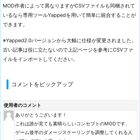
MOD作者によって異なりますがCSVファイルも同梱されて
いるなら専用ツールYappedを用いて簡単に統合することが
できます。
※Yapped2.0バージョンから大幅に仕様が変更されました。
古い記事は役に立たないので上記ページを参考にCSVファ
イルをインポートしてください。
コメントをピックアップ
使用者のコメント
ありがとうございます！
これは誰が見ても素晴らしいコンセプトのMODです。
ゲーム後半のダメージスケーリングを調整してくれる人