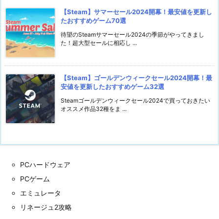
【Steam】サマーセール2024開幕！最安値を更新し
たおすすめゲーム70選
待望のSteamサマーセール2024の季節がやってきまし
た！超大型セールに相応し ...
【Steam】ゴールデンウィークセール2024開幕！最
安値を更新したおすすめゲーム32選
Steamゴールデンウィークセール2024で買っておきたい
オススメ作品32種をま ...
PCハードウェア
PCゲーム
エミュレータ
リネージュ2攻略