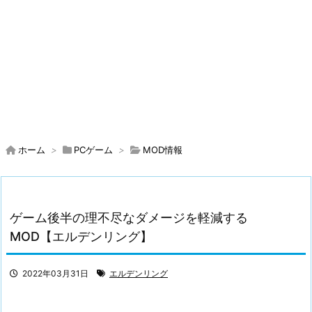
ホーム
>
PCゲーム
>
MOD情報
ゲーム後半の理不尽なダメージを軽減する
MOD【エルデンリング】
2022年03月31日
エルデンリング