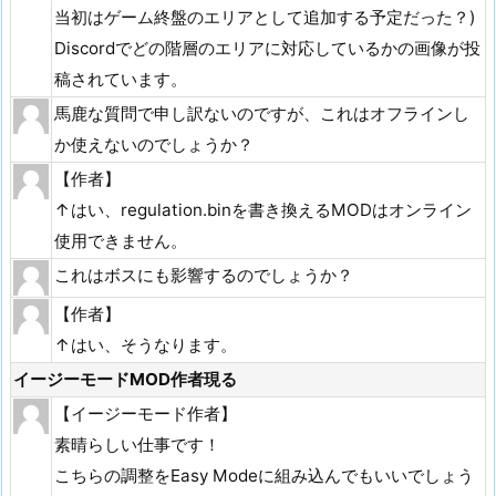
当初はゲーム終盤のエリアとして追加する予定だった？)
Discordでどの階層のエリアに対応しているかの画像が投
稿されています。
馬鹿な質問で申し訳ないのですが、これはオフラインし
か使えないのでしょうか？
【作者】
↑はい、regulation.binを書き換えるMODはオンライン
使用できません。
これはボスにも影響するのでしょうか？
【作者】
↑はい、そうなります。
イージーモードMOD作者現る
【イージーモード作者】
素晴らしい仕事です！
こちらの調整をEasy Modeに組み込んでもいいでしょう