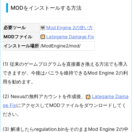
MODをインストールする方法
必要ツール
Mod Engine 2の使い方
MODファイル
Lategame Damage Fix
インストール場所
/ModEngine2/mod/
(1) 従来のゲームプログラムを直接書き換える方法でも導入
できますが、今後はバニラを維持できるMod Engine 2の利
用を勧めます。
(2) Nexusの無料アカウントを作成後、
Lategame Dama
ge Fix
にアクセスしてMODファイルをダウンロードしてく
ださい。
(3) 解凍したらregulation.binをそのままMod Engine 2の中