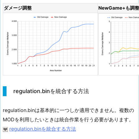
ダメージ調整
NewGame+も調
regulation.binを統合する方法
regulation.binは基本的に一つしか適用できません。複数の
MODを利用したいときは統合作業を行う必要があります。
regulation.binを統合する方法