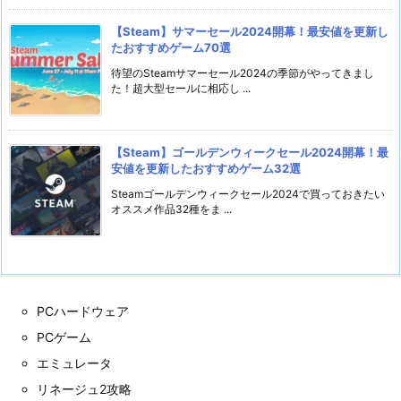
【Steam】サマーセール2024開幕！最安値を更新し
たおすすめゲーム70選
待望のSteamサマーセール2024の季節がやってきまし
た！超大型セールに相応し ...
【Steam】ゴールデンウィークセール2024開幕！最
安値を更新したおすすめゲーム32選
Steamゴールデンウィークセール2024で買っておきたい
オススメ作品32種をま ...
PCハードウェア
PCゲーム
エミュレータ
リネージュ2攻略