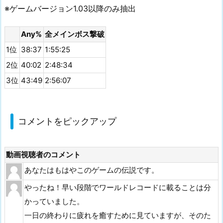
※ゲームバージョン1.03以降のみ抽出
Any%
全メインボス撃破
1位
38:37
1:55:25
2位
40:02
2:48:34
3位
43:49
2:56:07
コメントをピックアップ
動画視聴者のコメント
あなたはもはやこのゲームの伝説です。
やったね！早い段階でワールドレコードに載ることは分
かっていました。
一日の終わりに疲れを癒すために見ていますが、そのた