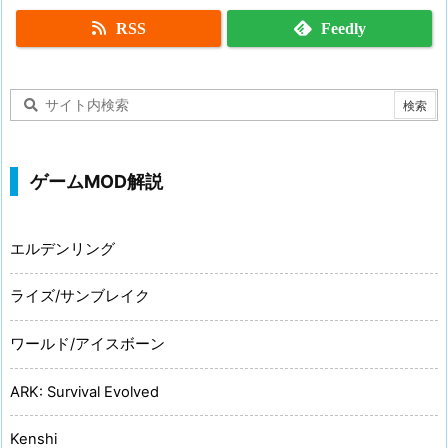
RSS
Feedly
ゲームMOD解説
エルデンリング
ライズ/サンブレイク
ワールド/アイスボーン
ARK: Survival Evolved
Kenshi