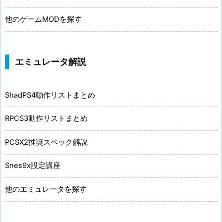
他のゲームMODを探す
エミュレータ解説
ShadPS4動作リストまとめ
RPCS3動作リストまとめ
PCSX2推奨スペック解説
Snes9x設定講座
他のエミュレータを探す