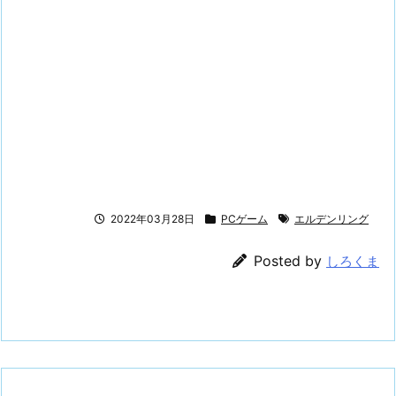
2022年03月28日
PCゲーム
エルデンリング
Posted by
しろくま