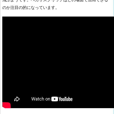
のか注目の的になっています。