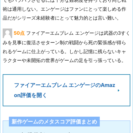
術は通用しない。エンゲージはファンにとって楽しめる作
品だがシリーズ未経験者にとって魅力的とは言い難い。
50点
ファイアーエムブレム エンゲージは武器の3すく
みを見事に復活させターン制の戦闘から死の緊張感が得ら
れるゲームに仕上がっている。しかし記憶に残らないキャ
ラクターや未開拓の世界がゲームの足を引っ張っている。
ファイアーエムブレム エンゲージのAmaz
on評価を開く
新作ゲームのメタスコア評価まとめ