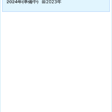
2024年(準備中)
📅2023年