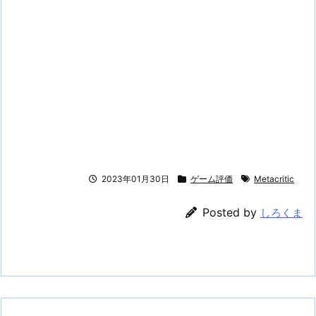
2023年01月30日
ゲーム評価
Metacritic
Posted by
しろくま