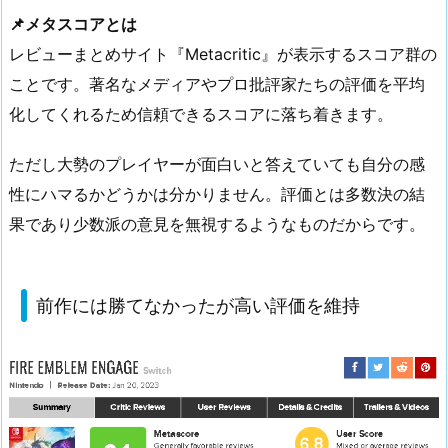
📌メタスコアとは
レビューまとめサイト『Metacritic』が表示するスコア群の
ことです。著名なメディアやプロ批評家たちの評価を平均
化してくれるため信頼できるスコアに落ち着きます。
ただし大勢のプレイヤーが面白いと答えていても自分の感
性にハマるかどうかは分かりません。評価とは多数決の結
果であり少数派の意見を無視するようなものだからです。
前作には勝てなかったが高い評価を維持