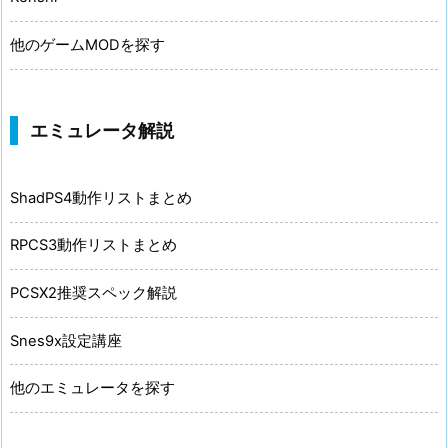
他のゲームMODを探す
エミュレータ解説
ShadPS4動作リストまとめ
RPCS3動作リストまとめ
PCSX2推奨スペック解説
Snes9x設定講座
他のエミュレータを探す