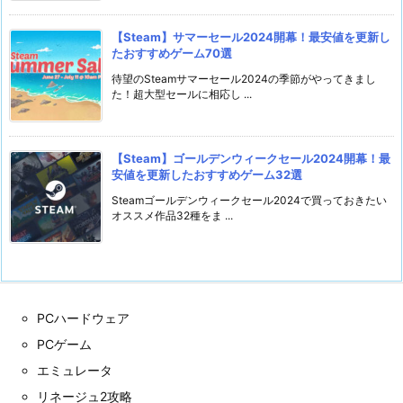
【Steam】サマーセール2024開幕！最安値を更新し
たおすすめゲーム70選
待望のSteamサマーセール2024の季節がやってきまし
た！超大型セールに相応し ...
【Steam】ゴールデンウィークセール2024開幕！最
安値を更新したおすすめゲーム32選
Steamゴールデンウィークセール2024で買っておきたい
オススメ作品32種をま ...
PCハードウェア
PCゲーム
エミュレータ
リネージュ2攻略