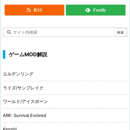
RSS
Feedly
ゲームMOD解説
エルデンリング
ライズ/サンブレイク
ワールド/アイスボーン
ARK: Survival Evolved
Kenshi