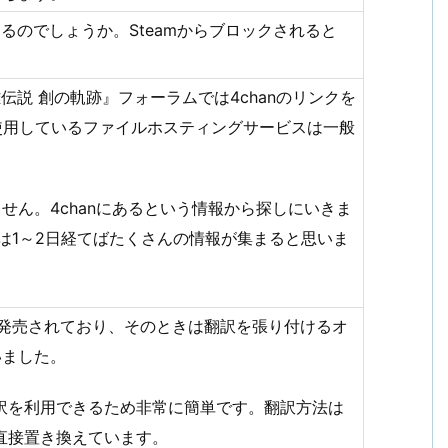
るのでしょうか。Steamからブロックされると
説 創の軌跡』フォーラムでは4chanのリンクを
使用しているファイルホスティングサービスは一般
せん。4chanにあるという情報から探しにいきま
は1～2日経てばたくさんの情報が集まると思いま
版が発売されており、そのときは翻訳を張り付けるオ
いました。
訳を利用できるため非常に簡単です。翻訳方法は
直接置き換えています。