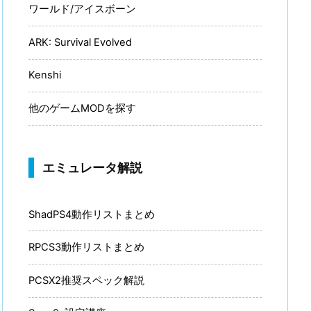
ワールド/アイスボーン
ARK: Survival Evolved
Kenshi
他のゲームMODを探す
エミュレータ解説
ShadPS4動作リストまとめ
RPCS3動作リストまとめ
PCSX2推奨スペック解説