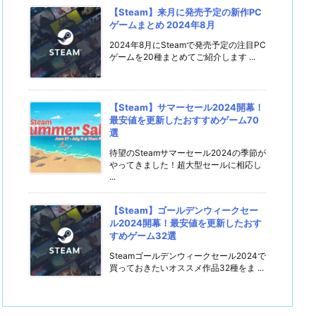
【Steam】来月に発売予定の新作PC
ゲームまとめ 2024年8月
2024年8月にSteamで発売予定の注目PC
ゲームを20種まとめてご紹介します ...
【Steam】サマーセール2024開幕！
最安値を更新したおすすめゲーム70
選
待望のSteamサマーセール2024の季節が
やってきました！超大型セールに相応し
...
【Steam】ゴールデンウィークセー
ル2024開幕！最安値を更新したおす
すめゲーム32選
Steamゴールデンウィークセール2024で
買っておきたいオススメ作品32種をま ...