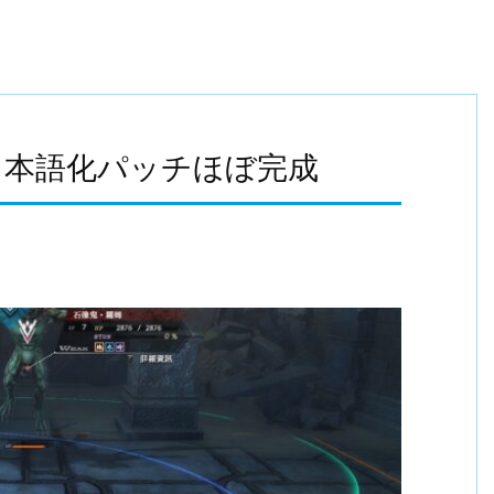
日本語化パッチほぼ完成