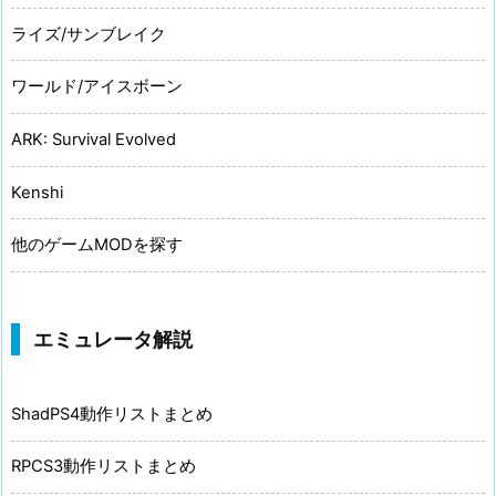
ライズ/サンブレイク
ワールド/アイスボーン
ARK: Survival Evolved
Kenshi
他のゲームMODを探す
エミュレータ解説
ShadPS4動作リストまとめ
RPCS3動作リストまとめ