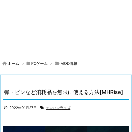
ホーム
>
PCゲーム
>
MOD情報
弾・ビンなど消耗品を無限に使える方法[MHRise]
2022年01月27日
モンハンライズ