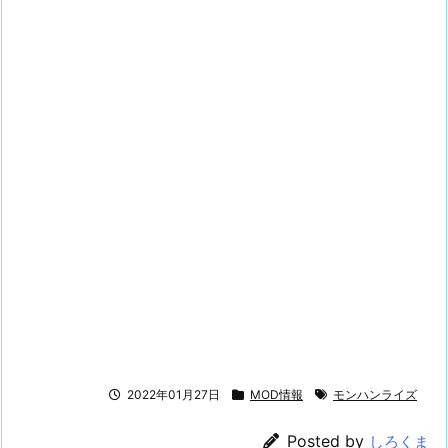
2022年01月27日
MOD情報
モンハンライズ
Posted by
しろくま