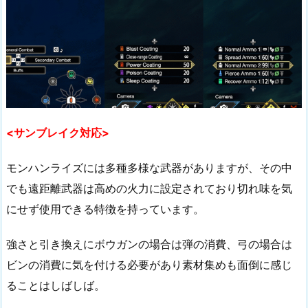
<サンブレイク対応>
モンハンライズには多種多様な武器がありますが、その中
でも遠距離武器は高めの火力に設定されており切れ味を気
にせず使用できる特徴を持っています。
強さと引き換えにボウガンの場合は弾の消費、弓の場合は
ビンの消費に気を付ける必要があり素材集めも面倒に感じ
ることはしばしば。