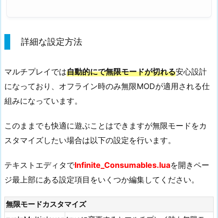
詳細な設定方法
マルチプレイでは
自動的にで無限モードが切れる
安心設計
になっており、オフライン時のみ無限MODが適用される仕
組みになっています。
このままでも快適に遊ぶことはできますが無限モードをカ
スタマイズしたい場合は以下の設定を行います。
テキストエディタで
Infinite_Consumables.lua
を開きペー
ジ最上部にある設定項目をいくつか編集してください。
無限モードカスタマイズ