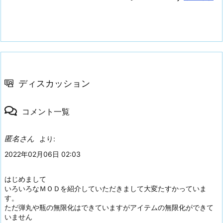
ディスカッション
コメント一覧
匿名さん
より:
2022年02月06日 02:03
はじめまして
いろいろなＭＯＤを紹介していただきまして大変たすかっていま
す。
ただ弾丸や瓶の無限化はできていますがアイテムの無限化ができて
いません