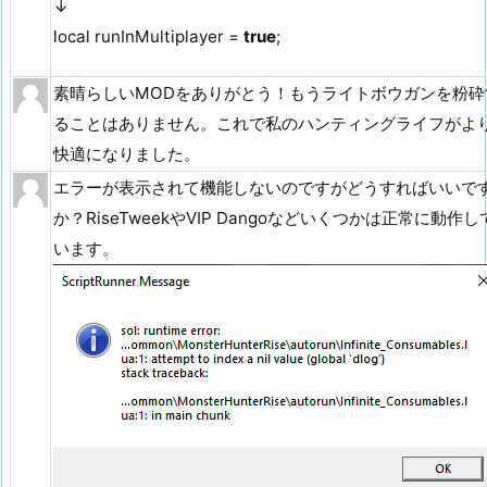
↓
local runInMultiplayer =
true
;
素晴らしいMODをありがとう！もうライトボウガンを粉砕
ることはありません。これで私のハンティングライフがよ
快適になりました。
エラーが表示されて機能しないのですがどうすればいいで
か？RiseTweekやVIP Dangoなどいくつかは正常に動作し
います。