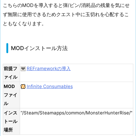
こちらのMODを導入すると弾/ビン/消耗品の残量を気にせ
ず無限に使用できるためクエスト中に玉切れを心配するこ
ともなくなります。
MODインストール方法
前提フ
REFrameworkの導入
ァイル
MOD
Infinite Consumables
ファイ
ル
インス
“/Steam/Steamapps/common/MonsterHunterRise/"
トール
場所