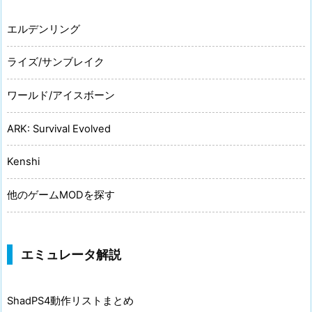
エルデンリング
ライズ/サンブレイク
ワールド/アイスボーン
ARK: Survival Evolved
Kenshi
他のゲームMODを探す
エミュレータ解説
ShadPS4動作リストまとめ