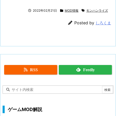
2022年02月21日
MOD情報
モンハンライズ
Posted by
しろくま
RSS
Feedly
ゲームMOD解説