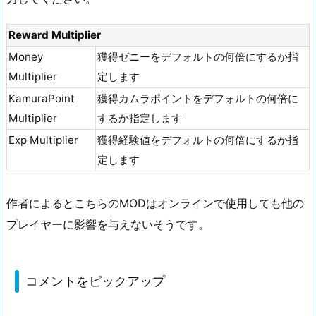
Reward Multiplier
Money
獲得ゼニーをデフォルトの何倍にするか指
Multiplier
定します
KamuraPoint
獲得カムラポイントをデフォルトの何倍に
Multiplier
するか指定します
Exp Multiplier
獲得経験値をデフォルトの何倍にするか指
定します
作者によるとこちらのMODはオンラインで使用しても他の
プレイヤーに影響を与えないそうです。
コメントをピックアップ