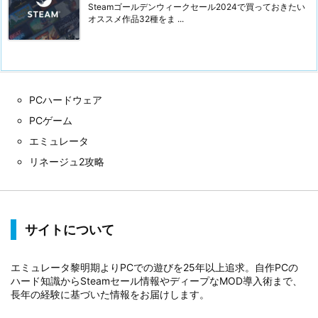
Steamゴールデンウィークセール2024で買っておきたい
オススメ作品32種をま ...
PCハードウェア
PCゲーム
エミュレータ
リネージュ2攻略
サイトについて
エミュレータ黎明期よりPCでの遊びを25年以上追求。自作PCの
ハード知識からSteamセール情報やディープなMOD導入術まで、
長年の経験に基づいた情報をお届けします。