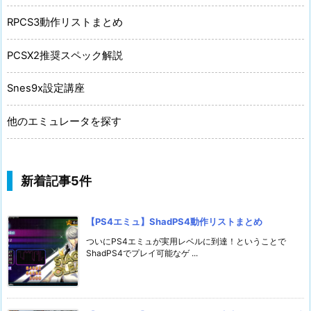
RPCS3動作リストまとめ
PCSX2推奨スペック解説
Snes9x設定講座
他のエミュレータを探す
新着記事5件
【PS4エミュ】ShadPS4動作リストまとめ
ついにPS4エミュが実用レベルに到達！ということで
ShadPS4でプレイ可能なゲ ...