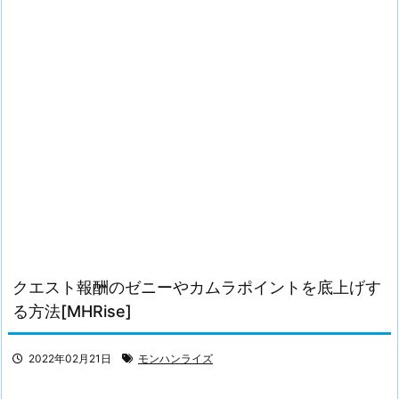
クエスト報酬のゼニーやカムラポイントを底上げす
る方法[MHRise]
2022年02月21日
モンハンライズ