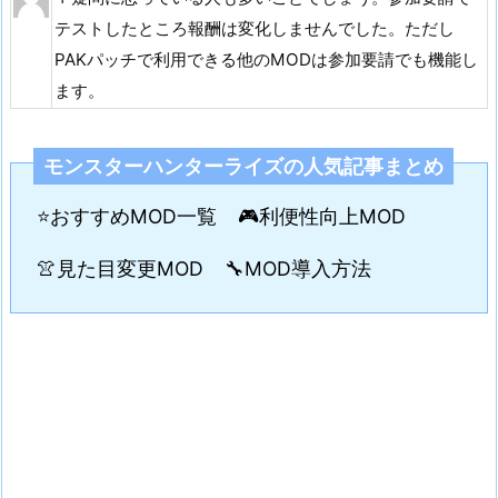
テストしたところ報酬は変化しませんでした。ただし
PAKパッチで利用できる他のMODは参加要請でも機能し
ます。
モンスターハンターライズの人気記事まとめ
⭐おすすめMOD一覧
🎮利便性向上MOD
👚見た目変更MOD
🔧MOD導入方法