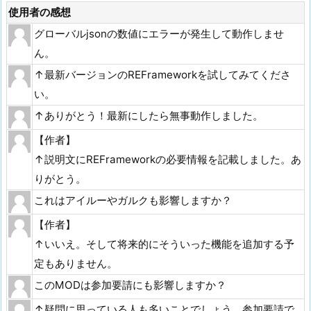
使用者の感想
グローバルjsonの数値にエラーが発生して動作しませ
ん。
↑最新バージョンのREFrameworkを試してみてくださ
い。
↑ありがとう！最新にしたら無事動作しました。
【作者】
↑説明文にREFrameworkの必要情報を記載しました。あ
りがとう。
これはアイルーやガルクも影響しますか？
【作者】
↑いいえ。そして将来的にそういった機能を追加する予
定もありません。
このMODは参加要請にも影響しますか？
↑疑問に思っている人も多いことでしょう。参加要請で