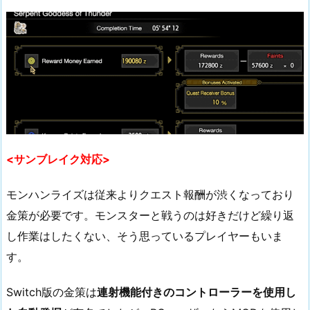
<サンブレイク対応>
モンハンライズは従来よりクエスト報酬が渋くなっており
金策が必要です。モンスターと戦うのは好きだけど繰り返
し作業はしたくない、そう思っているプレイヤーもいま
す。
Switch版の金策は
連射機能付きのコントローラーを使用し