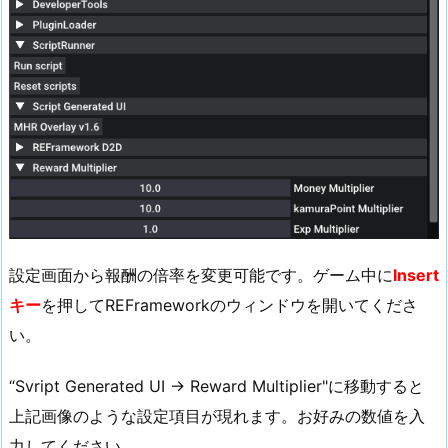
設定画面から報酬の倍率を変更可能です。ゲーム中に
Insert
キー
を押してREFrameworkのウィンドウを開いてくださ
い。
“Svript Generated UI → Reward Multiplier"に移動すると
上記画像のような設定項目が現れます。お好みの数値を入
力してください。