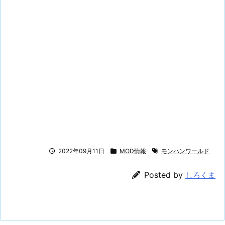
2022年09月11日
MOD情報
モンハンワールド
Posted by
しろくま