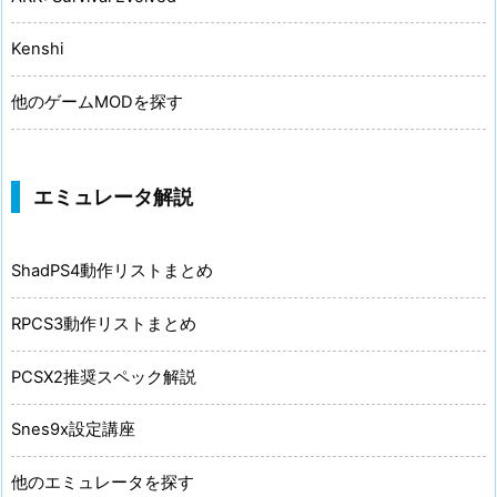
Kenshi
他のゲームMODを探す
エミュレータ解説
ShadPS4動作リストまとめ
RPCS3動作リストまとめ
PCSX2推奨スペック解説
Snes9x設定講座
他のエミュレータを探す