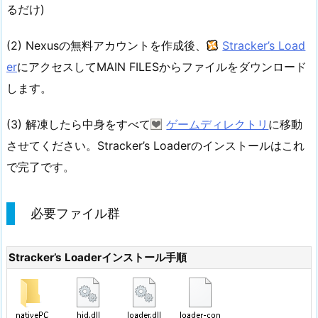
るだけ)
(2) Nexusの無料アカウントを作成後、
Stracker’s Load
er
にアクセスしてMAIN FILESからファイルをダウンロード
します。
(3) 解凍したら中身をすべて
ゲームディレクトリ
に移動
させてください。Stracker’s Loaderのインストールはこれ
で完了です。
必要ファイル群
Stracker’s Loaderインストール手順