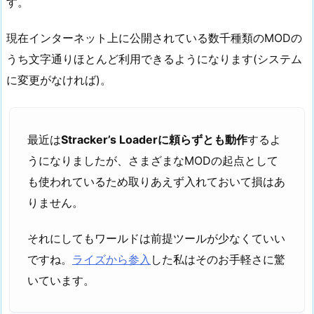
す。
現在インターネット上に公開されている数千種類のMODの
うち文字通りほとんど利用できるようになります(システム
に変更がなければ)。
最近は
Stracker’s Loaderに頼らずとも動作
するよ
うになりましたが、さまざまなMODの起点として
も使われているため取りあえず入れておいて損はあ
りません。
それにしてもワールドは前提ツールが少なくていい
ですね。
ライズから参入
した私はそのお手軽さに驚
いています。