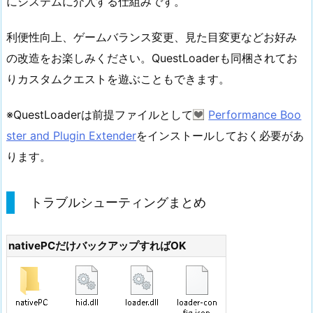
にシステムに介入する仕組みです。
利便性向上、ゲームバランス変更、見た目変更などお好み
の改造をお楽しみください。QuestLoaderも同梱されてお
りカスタムクエストを遊ぶこともできます。
※QuestLoaderは前提ファイルとして
Performance Boo
ster and Plugin Extender
をインストールしておく必要があ
ります。
トラブルシューティングまとめ
nativePCだけバックアップすればOK