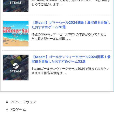
とめてご紹介します ...
【Steam】サマーセール2024開幕！最安値を更新し
たおすすめゲーム70選
待望のSteamサマーセール2024の季節がやってきまし
た！超大型セールに相応し ...
【Steam】ゴールデンウィークセール2024開幕！最
安値を更新したおすすめゲーム32選
Steamゴールデンウィークセール2024で買っておきたい
オススメ作品32種をま ...
PCハードウェア
PCゲーム