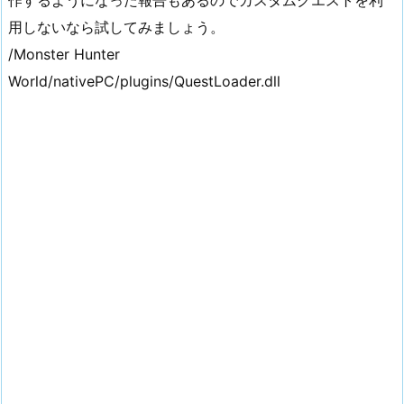
作するようになった報告もあるのでカスタムクエストを利
用しないなら試してみましょう。
/Monster Hunter
World/nativePC/plugins/QuestLoader.dll