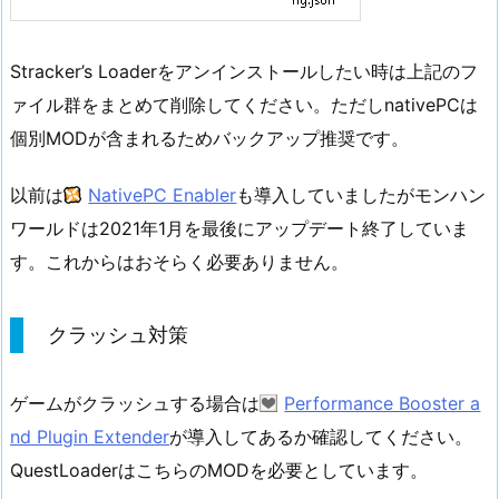
Stracker’s Loaderをアンインストールしたい時は上記のフ
ァイル群をまとめて削除してください。ただしnativePCは
個別MODが含まれるためバックアップ推奨です。
以前は
NativePC Enabler
も導入していましたがモンハン
ワールドは2021年1月を最後にアップデート終了していま
す。これからはおそらく必要ありません。
クラッシュ対策
ゲームがクラッシュする場合は
Performance Booster a
nd Plugin Extender
が導入してあるか確認してください。
QuestLoaderはこちらのMODを必要としています。