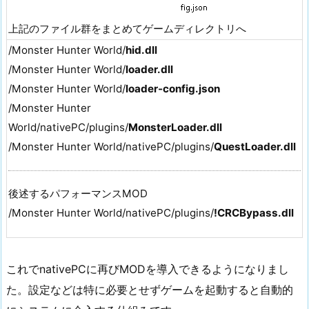
上記のファイル群をまとめてゲームディレクトリへ
/Monster Hunter World/
hid.dll
/Monster Hunter World/
loader.dll
/Monster Hunter World/
loader-config.json
/Monster Hunter
World/nativePC/plugins/
MonsterLoader.dll
/Monster Hunter World/nativePC/plugins/
QuestLoader.dll
後述するパフォーマンスMOD
/Monster Hunter World/nativePC/plugins/
!CRCBypass.dll
これでnativePCに再びMODを導入できるようになりまし
た。設定などは特に必要とせずゲームを起動すると自動的