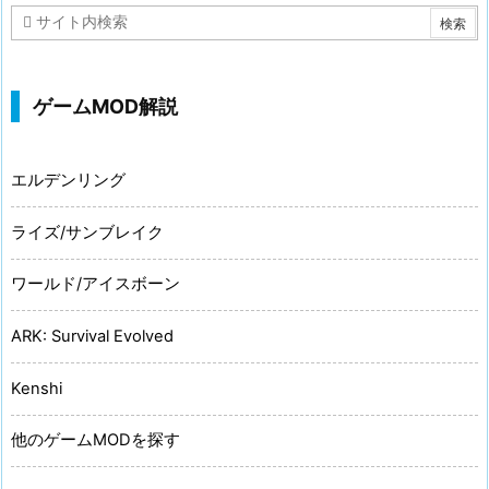
ゲームMOD解説
エルデンリング
ライズ/サンブレイク
ワールド/アイスボーン
ARK: Survival Evolved
Kenshi
他のゲームMODを探す