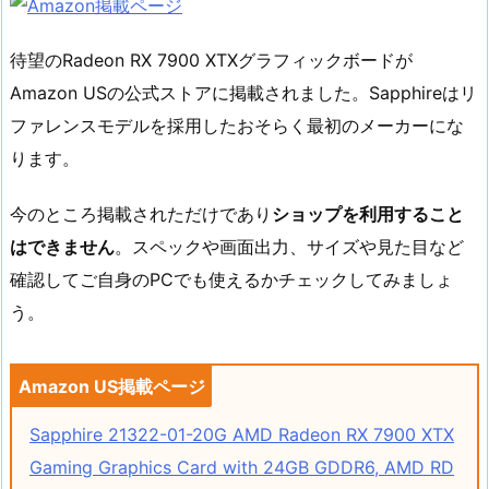
待望のRadeon RX 7900 XTXグラフィックボードが
Amazon USの公式ストアに掲載されました。Sapphireはリ
ファレンスモデルを採用したおそらく最初のメーカーにな
ります。
今のところ掲載されただけであり
ショップを利用すること
はできません
。スペックや画面出力、サイズや見た目など
確認してご自身のPCでも使えるかチェックしてみましょ
う。
Amazon US掲載ページ
Sapphire 21322-01-20G AMD Radeon RX 7900 XTX
Gaming Graphics Card with 24GB GDDR6, AMD RD