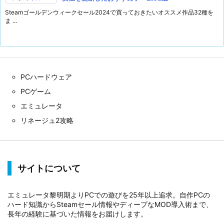
Steamゴールデンウィークセール2024で買っておきたいオススメ作品32種を
ま ...
PCハードウェア
PCゲーム
エミュレータ
リネージュ2攻略
サイトについて
エミュレータ黎明期よりPCでの遊びを25年以上追求。自作PCの
ハード知識からSteamセール情報やディープなMOD導入術まで、
長年の経験に基づいた情報をお届けします。