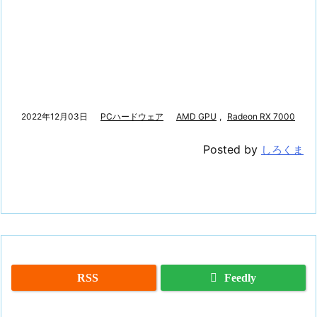
2022年12月03日
PCハードウェア
AMD GPU
,
Radeon RX 7000
Posted by
しろくま
RSS
Feedly