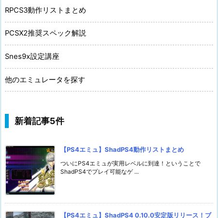
RPCS3動作リストまとめ
PCSX2推奨スペック解説
Snes9x設定講座
他のエミュレータを探す
新着記事5件
【PS4エミュ】ShadPS4動作リストまとめ
ついにPS4エミュが実用レベルに到達！ということで
ShadPS4でプレイ可能なゲ ...
【PS4エミュ】ShadPS4 0.10.0安定版リリース！ブ