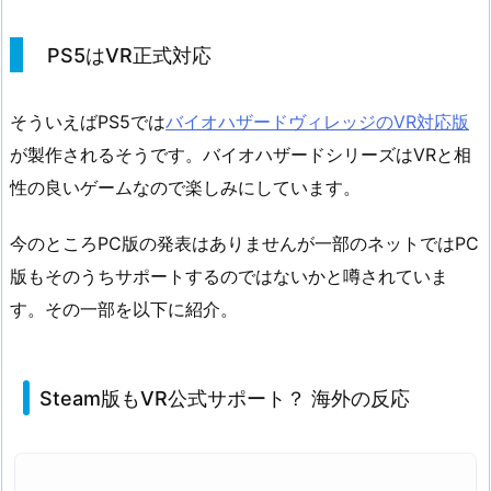
PS5はVR正式対応
そういえばPS5では
バイオハザードヴィレッジのVR対応版
が製作されるそうです。バイオハザードシリーズはVRと相
性の良いゲームなので楽しみにしています。
今のところPC版の発表はありませんが一部のネットではPC
版もそのうちサポートするのではないかと噂されていま
す。その一部を以下に紹介。
Steam版もVR公式サポート？ 海外の反応