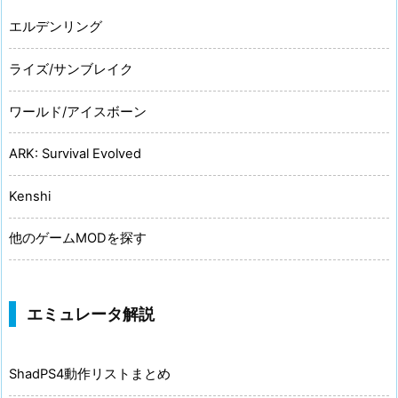
エルデンリング
ライズ/サンブレイク
ワールド/アイスボーン
ARK: Survival Evolved
Kenshi
他のゲームMODを探す
エミュレータ解説
ShadPS4動作リストまとめ