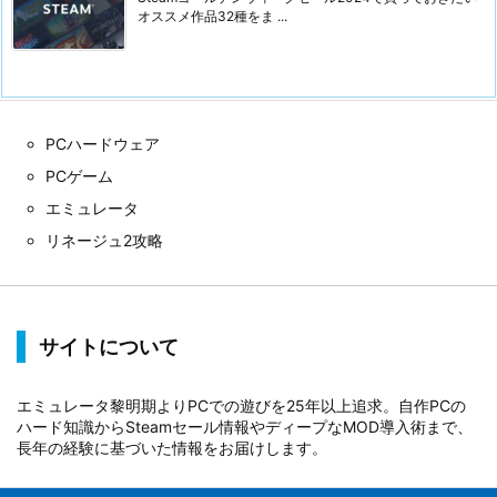
オススメ作品32種をま ...
PCハードウェア
PCゲーム
エミュレータ
リネージュ2攻略
サイトについて
エミュレータ黎明期よりPCでの遊びを25年以上追求。自作PCの
ハード知識からSteamセール情報やディープなMOD導入術まで、
長年の経験に基づいた情報をお届けします。