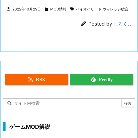
2022年10月29日
MOD情報
バイオハザード ヴィレッジ総合
Posted by
しろくま
RSS
Feedly
ゲームMOD解説