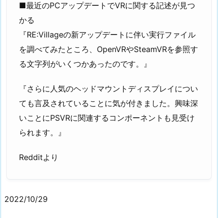
■最近のPCアップデートでVRに関する記述が見つ
かる
『RE:Villageの新アップデートに伴い実行ファイル
を調べてみたところ、OpenVRやSteamVRを参照す
る文字列がいくつかあったのです。』
『さらに人気のヘッドマウントディスプレイについ
ても言及されていることに気が付きました。興味深
いことにPSVRに関連するコンポーネントも見受け
られます。』
Redditより
2022/10/29