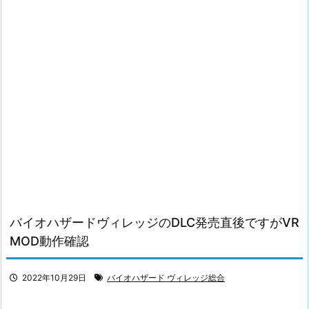
バイオハザードヴィレッジのDLC発売直後ですがVR
MOD動作確認
2022年10月29日
バイオハザード ヴィレッジ総合