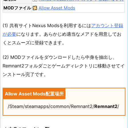
MODファイル
Allow Asset Mods
(1) 共有サイトNexus Modsを利用するには
アカウント登録
が必要
になります。あらかじめ適当なメアドを用意してお
くとスムーズに登録できます。
(2) MODファイルをダウンロードしたら中身を抽出し、
Remnant2フォルダごとゲームディレクトリに移動させてイ
ンストール完了です。
Allow Asset Mods配置場所
/Steam/steamapps/common/Remnant2/
Remnant2
/