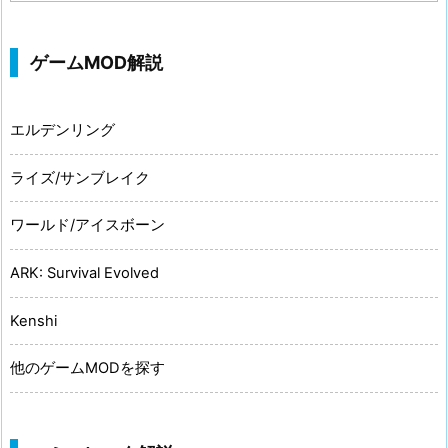
ゲームMOD解説
エルデンリング
ライズ/サンブレイク
ワールド/アイスボーン
ARK: Survival Evolved
Kenshi
他のゲームMODを探す