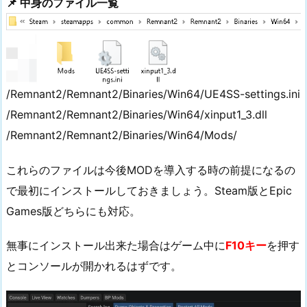
📌 中身のファイル一覧
/Remnant2/Remnant2/Binaries/Win64/UE4SS-settings.ini
/Remnant2/Remnant2/Binaries/Win64/xinput1_3.dll
/Remnant2/Remnant2/Binaries/Win64/Mods/
これらのファイルは今後MODを導入する時の前提になるの
で最初にインストールしておきましょう。Steam版とEpic
Games版どちらにも対応。
無事にインストール出来た場合はゲーム中に
F10キー
を押す
とコンソールが開かれるはずです。