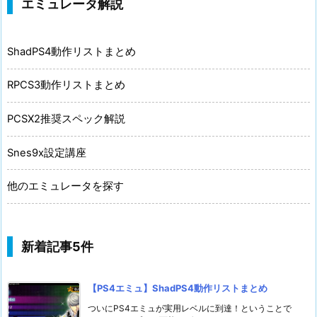
エミュレータ解説
ShadPS4動作リストまとめ
RPCS3動作リストまとめ
PCSX2推奨スペック解説
Snes9x設定講座
他のエミュレータを探す
新着記事5件
【PS4エミュ】ShadPS4動作リストまとめ
ついにPS4エミュが実用レベルに到達！ということで