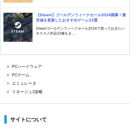
【Steam】ゴールデンウィークセール2024開幕！最
安値を更新したおすすめゲーム32選
Steamゴールデンウィークセール2024で買っておきたい
オススメ作品32種をま ...
PCハードウェア
PCゲーム
エミュレータ
リネージュ2攻略
サイトについて