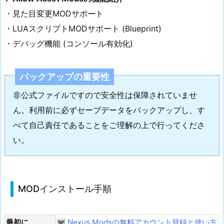
・見た目変更MODサポート
・LUAスクリプトMODサポート (Blueprint)
・デバッグ機能 (コンソール有効化)
バックアップの重要性
非公式ファイルですので安全性は保障されていませ
ん。利用前に必ずセーブデータをバックアップし、す
べて自己責任であることをご理解の上で行ってくださ
い。
MODインストール手順
最初に
Nexus Modsの無料アカウント登録と使い方