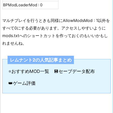
BPModLoaderMod : 0
マルチプレイを行うときも同様にAllowModsMod : 1以外を
すべて0にする必要があります。アクセスしやすいように
mods.txtへのショートカットを作っておくのもいいかもし
れませんね。
レムナント2の人気記事まとめ
⭐おすすめMOD一覧
💾セーブデータ配布
👑ゲーム評価