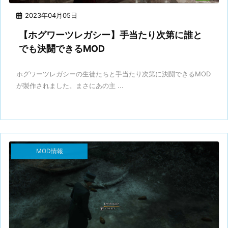
2023年04月05日
【ホグワーツレガシー】手当たり次第に誰と
でも決闘できるMOD
ホグワーツレガシーの生徒たちと手当たり次第に決闘できるMOD
が製作されました。まさにあの主 ...
MOD情報