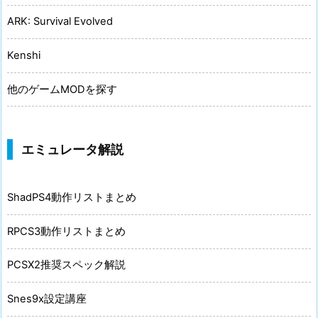
ARK: Survival Evolved
Kenshi
他のゲームMODを探す
エミュレータ解説
ShadPS4動作リストまとめ
RPCS3動作リストまとめ
PCSX2推奨スペック解説
Snes9x設定講座