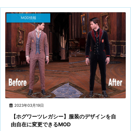
MOD情報
2023年03月19日
【ホグワーツレガシー】服装のデザインを自
由自在に変更できるMOD