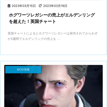
2023年03月15日
2023年03月16日
ホグワーツレガシーの売上がエルデンリング
を超えた！英国チャート
英国チャートによるとホグワーツレガシーは発売されてからわず
か5週間でエルデンリングの売上を ...
MOD情報