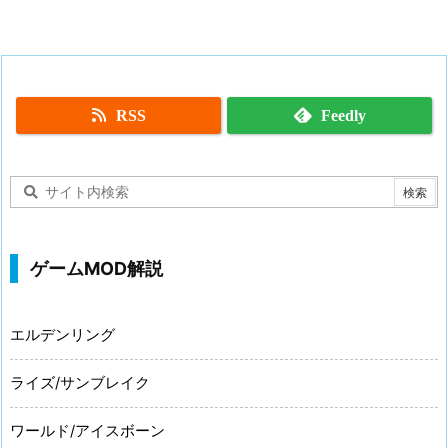
RSS
Feedly
ゲームMOD解説
エルデンリング
ライズ/サンブレイク
ワールド/アイスボーン