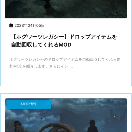
2023年04月05日
【ホグワーツレガシー】ドロップアイテムを
自動回収してくれるMOD
ホグワーツレガシーのドロップアイテムを自動回収してくれる便
利MODを紹介します。さらにイン ...
MOD情報