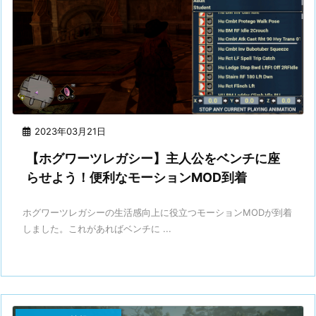
2023年03月21日
【ホグワーツレガシー】主人公をベンチに座
らせよう！便利なモーションMOD到着
ホグワーツレガシーの生活感向上に役立つモーションMODが到着
しました。これがあればベンチに ...