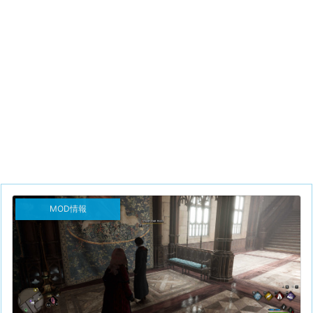
MOD情報