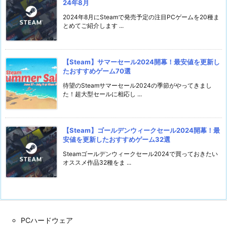
24年8月
2024年8月にSteamで発売予定の注目PCゲームを20種ま
とめてご紹介します ...
【Steam】サマーセール2024開幕！最安値を更新し
たおすすめゲーム70選
待望のSteamサマーセール2024の季節がやってきまし
た！超大型セールに相応し ...
【Steam】ゴールデンウィークセール2024開幕！最
安値を更新したおすすめゲーム32選
Steamゴールデンウィークセール2024で買っておきたい
オススメ作品32種をま ...
PCハードウェア