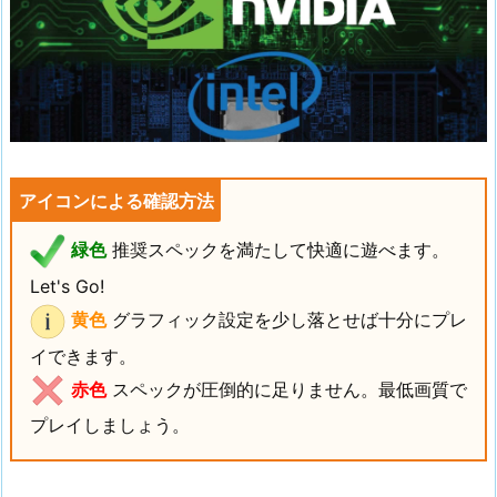
アイコンによる確認方法
緑色
推奨スペックを満たして快適に遊べます。
Let's Go!
黄色
グラフィック設定を少し落とせば十分にプレ
イできます。
赤色
スペックが圧倒的に足りません。最低画質で
プレイしましょう。