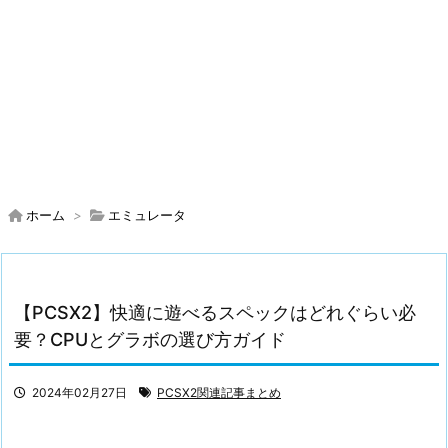
ホーム
>
エミュレータ
【PCSX2】快適に遊べるスペックはどれぐらい必
要？CPUとグラボの選び方ガイド
2024年02月27日
PCSX2関連記事まとめ