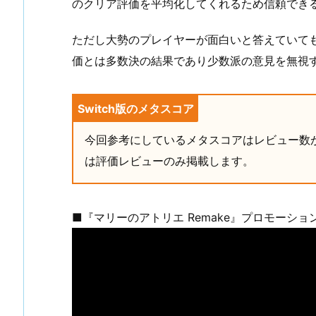
のクリア評価を平均化してくれるため信頼でき
ただし大勢のプレイヤーが面白いと答えていて
価とは多数決の結果であり少数派の意見を無視
Switch版のメタスコア
今回参考にしているメタスコアはレビュー数が最
は評価レビューのみ掲載します。
■『マリーのアトリエ Remake』プロモーショ