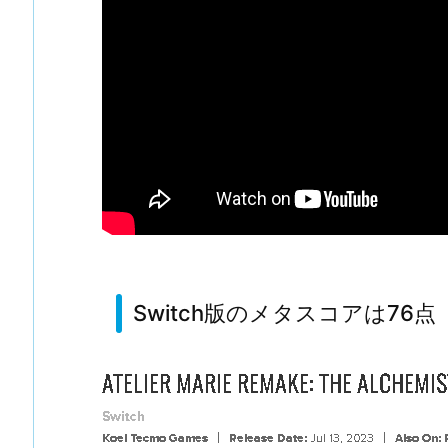
Switch版のメタスコアは76点