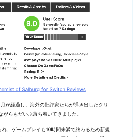
chemist of Salburg for Switch Reviews
ヶ月が経過し、海外の批評家たちが導き出したクリ
ながらもだいぶ落ち着いてきました。
れ、ゲームプレイも10時間未満で終わるため新規