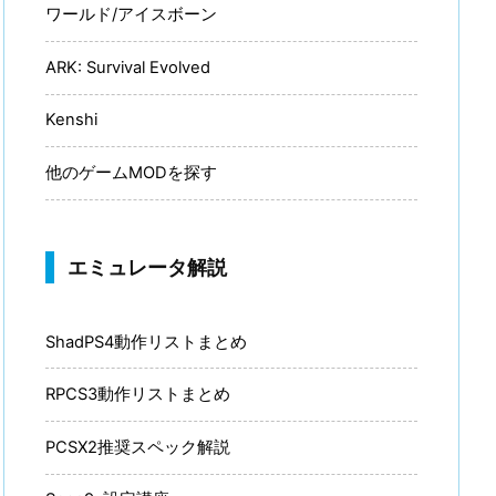
ワールド/アイスボーン
ARK: Survival Evolved
Kenshi
他のゲームMODを探す
エミュレータ解説
ShadPS4動作リストまとめ
RPCS3動作リストまとめ
PCSX2推奨スペック解説