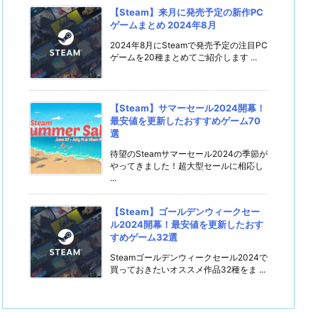
【Steam】来月に発売予定の新作PC
ゲームまとめ 2024年8月
2024年8月にSteamで発売予定の注目PC
ゲームを20種まとめてご紹介します ...
【Steam】サマーセール2024開幕！
最安値を更新したおすすめゲーム70
選
待望のSteamサマーセール2024の季節が
やってきました！超大型セールに相応し
...
【Steam】ゴールデンウィークセー
ル2024開幕！最安値を更新したおす
すめゲーム32選
Steamゴールデンウィークセール2024で
買っておきたいオススメ作品32種をま ...