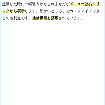
起動した時に一瞬迷うかもしれませんが
メニューは右クリ
ックから表示
します。細かいところまでカスタマイズでき
るのも利点です。
通信機能も搭載
されています。