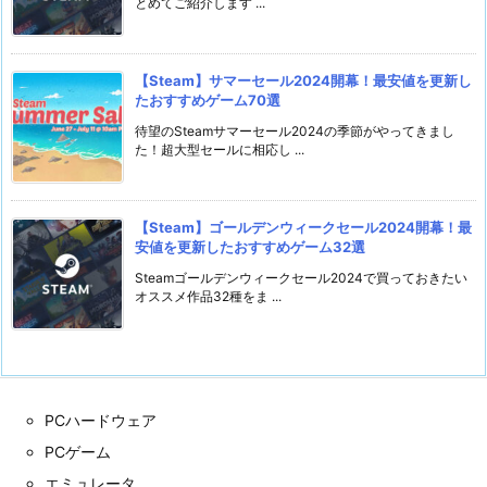
とめてご紹介します ...
【Steam】サマーセール2024開幕！最安値を更新し
たおすすめゲーム70選
待望のSteamサマーセール2024の季節がやってきまし
た！超大型セールに相応し ...
【Steam】ゴールデンウィークセール2024開幕！最
安値を更新したおすすめゲーム32選
Steamゴールデンウィークセール2024で買っておきたい
オススメ作品32種をま ...
PCハードウェア
PCゲーム
エミュレータ