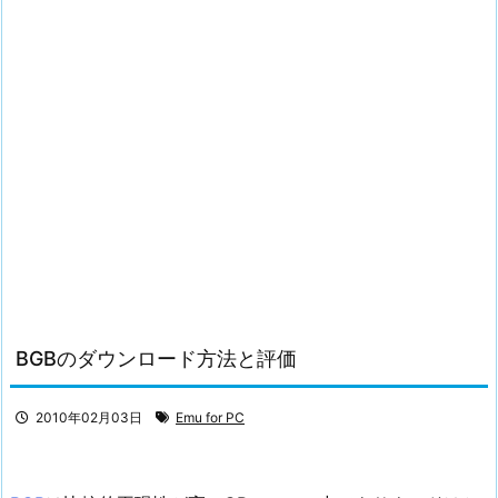
BGBのダウンロード方法と評価
2010年02月03日
Emu for PC