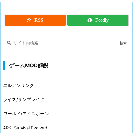
RSS
Feedly
ゲームMOD解説
エルデンリング
ライズ/サンブレイク
ワールド/アイスボーン
ARK: Survival Evolved