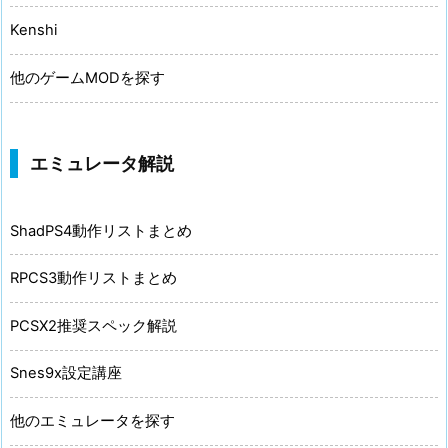
Kenshi
他のゲームMODを探す
エミュレータ解説
ShadPS4動作リストまとめ
RPCS3動作リストまとめ
PCSX2推奨スペック解説
Snes9x設定講座
他のエミュレータを探す