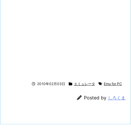
2010年02月03日
エミュレータ
Emu for PC
Posted by
しろくま