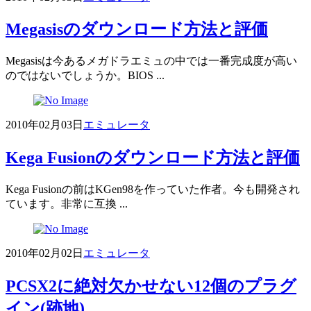
Megasisのダウンロード方法と評価
Megasisは今あるメガドラエミュの中では一番完成度が高い
のではないでしょうか。BIOS ...
2010年02月03日
エミュレータ
Kega Fusionのダウンロード方法と評価
Kega Fusionの前はKGen98を作っていた作者。今も開発され
ています。非常に互換 ...
2010年02月02日
エミュレータ
PCSX2に絶対欠かせない12個のプラグ
イン(跡地)