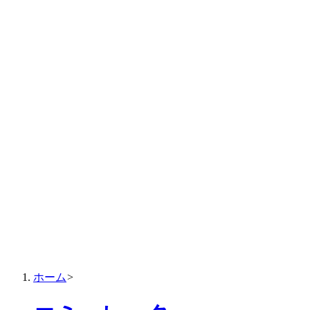
ホーム
>