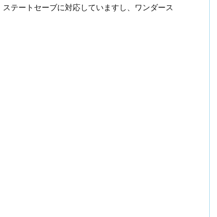
。ステートセーブに対応していますし、ワンダース