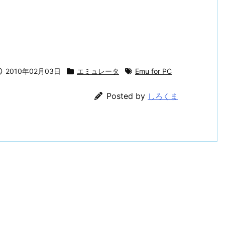
2010年02月03日
エミュレータ
Emu for PC
Posted by
しろくま