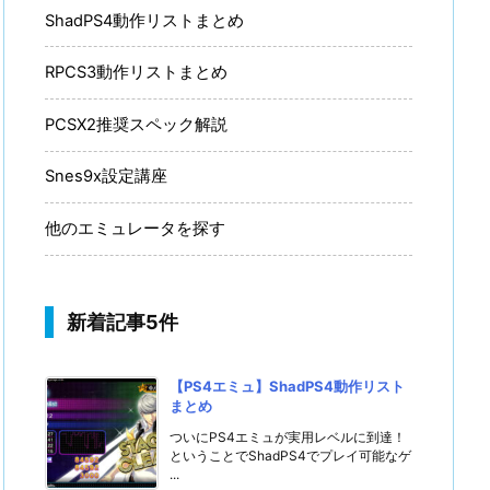
ShadPS4動作リストまとめ
RPCS3動作リストまとめ
PCSX2推奨スペック解説
Snes9x設定講座
他のエミュレータを探す
新着記事5件
【PS4エミュ】ShadPS4動作リスト
まとめ
ついにPS4エミュが実用レベルに到達！
ということでShadPS4でプレイ可能なゲ
...