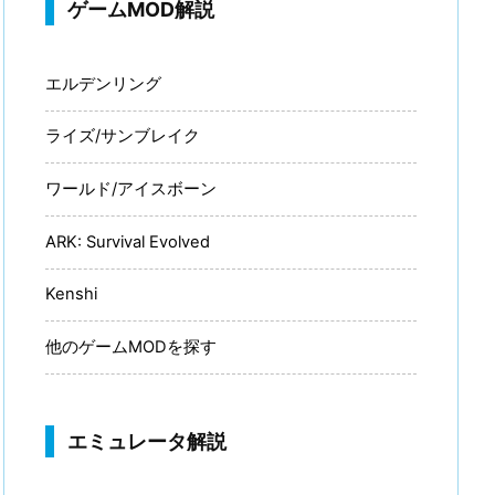
ゲームMOD解説
エルデンリング
ライズ/サンブレイク
ワールド/アイスボーン
ARK: Survival Evolved
Kenshi
他のゲームMODを探す
エミュレータ解説