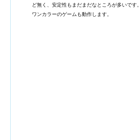
ど無く、安定性もまだまだなところが多いです
ワンカラーのゲームも動作します。