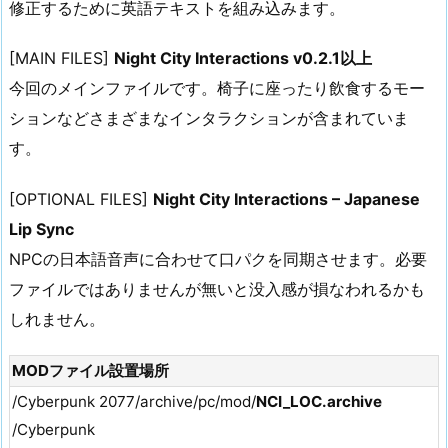
修正するために英語テキストを組み込みます。
[MAIN FILES]
Night City Interactions v0.2.1以上
今回のメインファイルです。椅子に座ったり飲食するモー
ションなどさまざまなインタラクションが含まれていま
す。
[OPTIONAL FILES]
Night City Interactions – Japanese
Lip Sync
NPCの日本語音声に合わせて口パクを同期させます。必要
ファイルではありませんが無いと没入感が損なわれるかも
しれません。
MODファイル設置場所
/Cyberpunk 2077/archive/pc/mod/
NCI_LOC.archive
/Cyberpunk