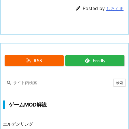
Posted by
しろくま
RSS
Feedly
ゲームMOD解説
エルデンリング