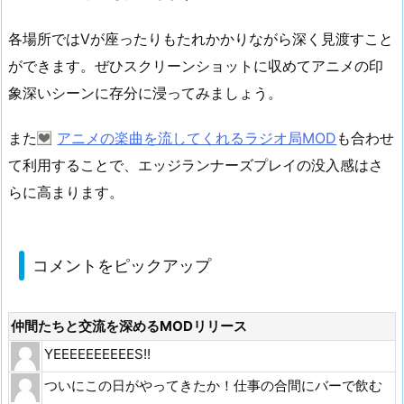
各場所ではVが座ったりもたれかかりながら深く見渡すこと
ができます。ぜひスクリーンショットに収めてアニメの印
象深いシーンに存分に浸ってみましょう。
また
アニメの楽曲を流してくれるラジオ局MOD
も合わせ
て利用することで、エッジランナーズプレイの没入感はさ
らに高まります。
コメントをピックアップ
仲間たちと交流を深めるMODリリース
YEEEEEEEEEES!!
ついにこの日がやってきたか！仕事の合間にバーで飲む