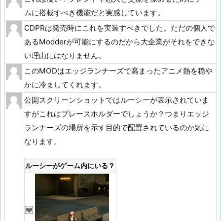
ムに搭載すべき機能だと実感しています。
CDPRは発売時にこれを実装すべきでした。ただの個人で
あるModderが可能にするのだから大企業がそれをできな
い理由にはなりません。
このMODはエッジランナーズで高まったアニメ熱を穏や
かに冷ましてくれます。
公開スクリーンショットではルーシーが表示されていま
すがこれはプレースホルダーでしょうか？つまりエッジ
ランナーズの場所を示す目的で配置されているのか気に
なります。
ルーシーがゲーム内にいる？