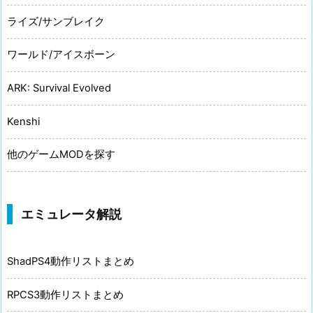
ライズ/サンブレイク
ワールド/アイスボーン
ARK: Survival Evolved
Kenshi
他のゲームMODを探す
エミュレータ解説
ShadPS4動作リストまとめ
RPCS3動作リストまとめ