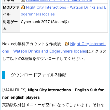
MODファ
Night City Interactions – Watson Drinks and E
イル
dgerunners locales
対応ゲー
Cyberpunk 2077 (Steam版)
ム
Nexusの無料アカウントを作成後、
Night City Interacti
ons – Watson Drinks and Edgerunners locales
にアクセス
して以下の3種類をダウンロードしてください。
ダウンロードファイル3種類
[MAIN FILES]
Night City Interactions – English Sub for
non english players
英語版以外はメニューが空白になってしまいます。それを