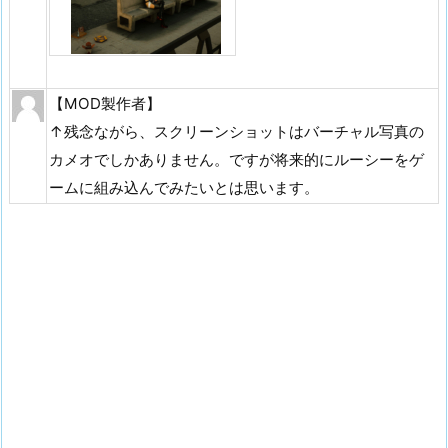
【MOD製作者】
↑残念ながら、スクリーンショットはバーチャル写真の
カメオでしかありません。ですが将来的にルーシーをゲ
ームに組み込んでみたいとは思います。