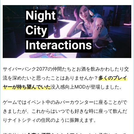
サイバーパンク2077の仲間たちとお酒を飲みかわしたり交
流を深めたいと思ったことはありませんか？
多くのプレイ
ヤーが待ち望んでいた
没入感向上MODが登場しました。
ゲームではイベント中のみバーカウンターに座ることがで
きましたが、これからはいつでも好きな時に座って飲んだ
りナイトシティの住民のように振舞えます。