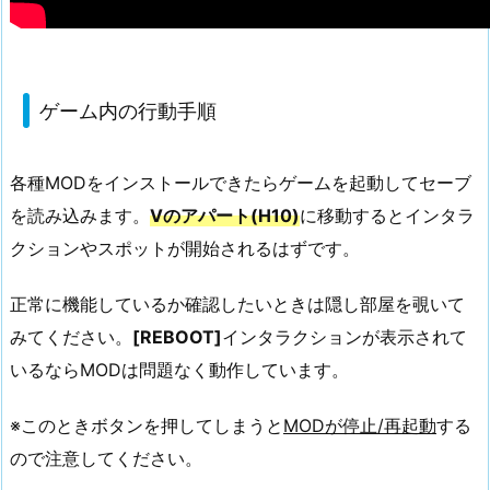
ゲーム内の行動手順
各種MODをインストールできたらゲームを起動してセーブ
を読み込みます。
Vのアパート(H10)
に移動するとインタラ
クションやスポットが開始されるはずです。
正常に機能しているか確認したいときは隠し部屋を覗いて
みてください。
[REBOOT]
インタラクションが表示されて
いるならMODは問題なく動作しています。
※このときボタンを押してしまうと
MODが停止/再起動
する
ので注意してください。