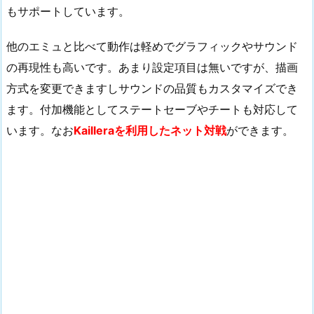
もサポートしています。
他のエミュと比べて動作は軽めでグラフィックやサウンド
の再現性も高いです。あまり設定項目は無いですが、描画
方式を変更できますしサウンドの品質もカスタマイズでき
ます。付加機能としてステートセーブやチートも対応して
います。なお
Kailleraを利用したネット対戦
ができます。