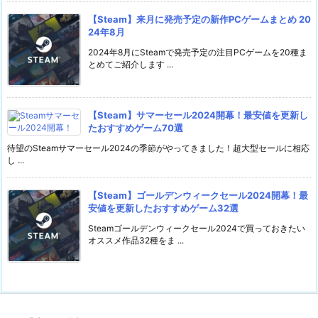
【Steam】来月に発売予定の新作PCゲームまとめ 20
24年8月
2024年8月にSteamで発売予定の注目PCゲームを20種ま
とめてご紹介します ...
【Steam】サマーセール2024開幕！最安値を更新し
たおすすめゲーム70選
待望のSteamサマーセール2024の季節がやってきました！超大型セールに相応
し ...
【Steam】ゴールデンウィークセール2024開幕！最
安値を更新したおすすめゲーム32選
Steamゴールデンウィークセール2024で買っておきたい
オススメ作品32種をま ...