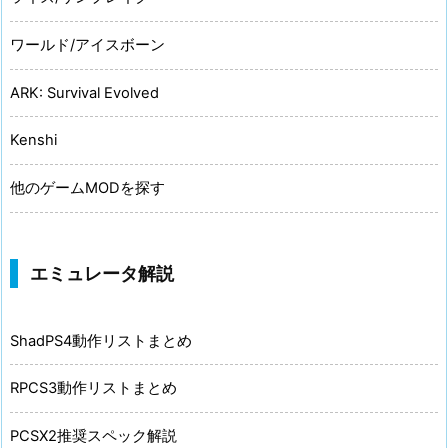
ワールド/アイスボーン
ARK: Survival Evolved
Kenshi
他のゲームMODを探す
エミュレータ解説
ShadPS4動作リストまとめ
RPCS3動作リストまとめ
PCSX2推奨スペック解説