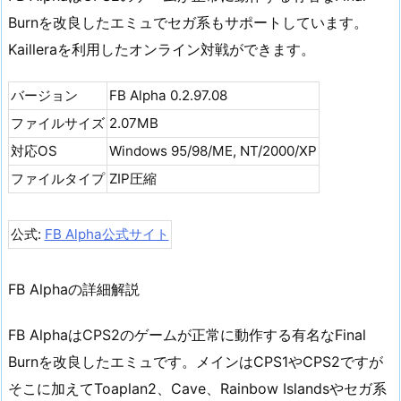
Burnを改良したエミュでセガ系もサポートしています。
Kailleraを利用したオンライン対戦ができます。
バージョン
FB Alpha 0.2.97.08
ファイルサイズ
2.07MB
対応OS
Windows 95/98/ME, NT/2000/XP
ファイルタイプ
ZIP圧縮
公式:
FB Alpha公式サイト
FB Alphaの詳細解説
FB AlphaはCPS2のゲームが正常に動作する有名なFinal
Burnを改良したエミュです。メインはCPS1やCPS2ですが
そこに加えてToaplan2、Cave、Rainbow Islandsやセガ系