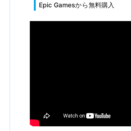
Epic Gamesから無料購入