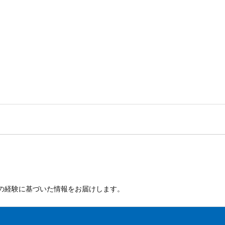
年の経験に基づいた情報をお届けします。