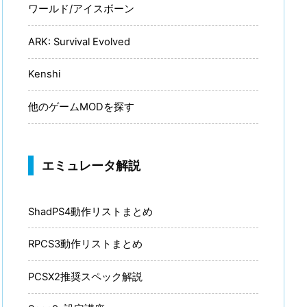
ワールド/アイスボーン
ARK: Survival Evolved
Kenshi
他のゲームMODを探す
エミュレータ解説
ShadPS4動作リストまとめ
RPCS3動作リストまとめ
PCSX2推奨スペック解説