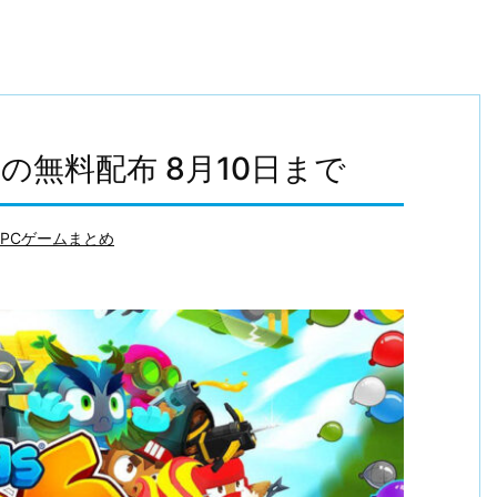
 6の無料配布 8月10日まで
PCゲームまとめ