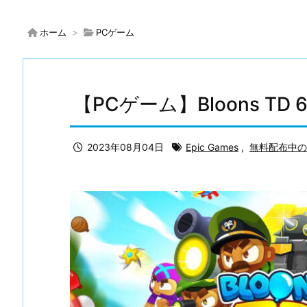
ホーム
>
PCゲーム
【PCゲーム】Bloons TD
2023年08月04日
Epic Games
,
無料配布中の