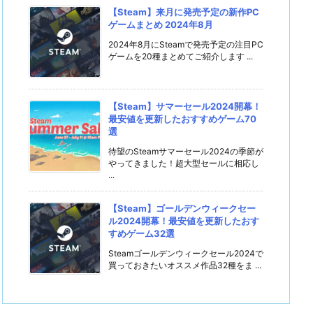
【Steam】来月に発売予定の新作PC
ゲームまとめ 2024年8月
2024年8月にSteamで発売予定の注目PC
ゲームを20種まとめてご紹介します ...
【Steam】サマーセール2024開幕！
最安値を更新したおすすめゲーム70
選
待望のSteamサマーセール2024の季節が
やってきました！超大型セールに相応し
...
【Steam】ゴールデンウィークセー
ル2024開幕！最安値を更新したおす
すめゲーム32選
Steamゴールデンウィークセール2024で
買っておきたいオススメ作品32種をま ...