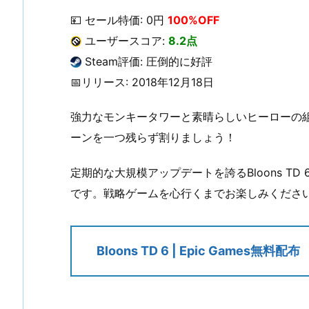
💴 セール特価: 0円
100%OFF
ユーザースコア:
8.2点
Steam評価: 圧倒的に好評
📅リリース: 2018年12月18日
強力なモンキータワーと素晴らしいヒーローの
ーンを一つ残らず割りましょう！
定期的な大規模アップデートを誇るBloons T
です。戦略ゲームを心行くまでお楽しみくださ
Bloons TD 6 | Epic Games無料配布