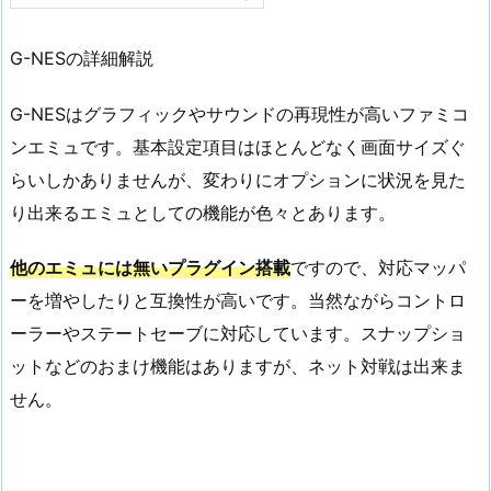
G-NESの詳細解説
G-NESはグラフィックやサウンドの再現性が高いファミコ
ンエミュです。基本設定項目はほとんどなく画面サイズぐ
らいしかありませんが、変わりにオプションに状況を見た
り出来るエミュとしての機能が色々とあります。
他のエミュには無いプラグイン搭載
ですので、対応マッパ
ーを増やしたりと互換性が高いです。当然ながらコントロ
ーラーやステートセーブに対応しています。スナップショ
ットなどのおまけ機能はありますが、ネット対戦は出来ま
せん。