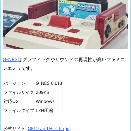
G-NES
はグラフィックやサウンドの再現性が高いファミコ
ンエミュです。
バージョン
G-NES 0.618
ファイルサイズ
209KB
対応OS
Windows
ファイルタイプ
LZH圧縮
公式サイト:
GIGO and Hii’s Page