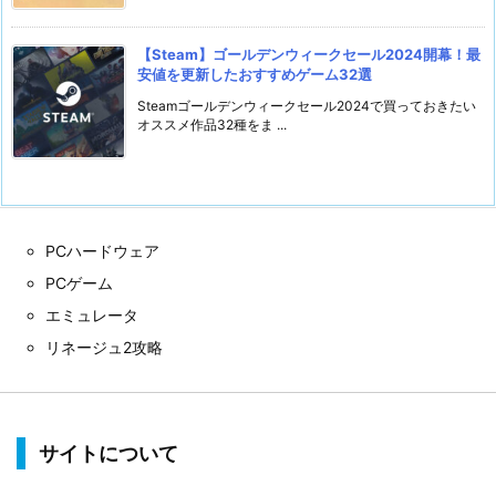
【Steam】ゴールデンウィークセール2024開幕！最
安値を更新したおすすめゲーム32選
Steamゴールデンウィークセール2024で買っておきたい
オススメ作品32種をま ...
PCハードウェア
PCゲーム
エミュレータ
リネージュ2攻略
サイトについて