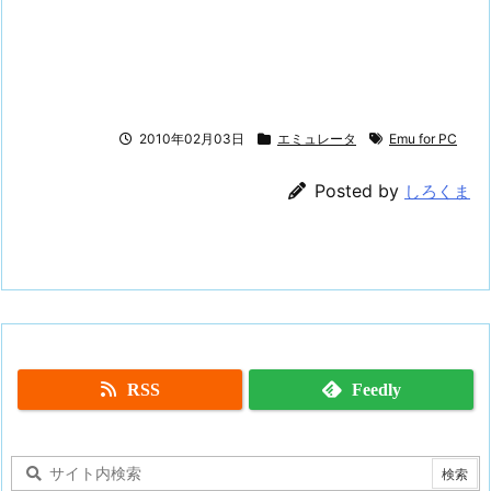
2010年02月03日
エミュレータ
Emu for PC
Posted by
しろくま
RSS
Feedly