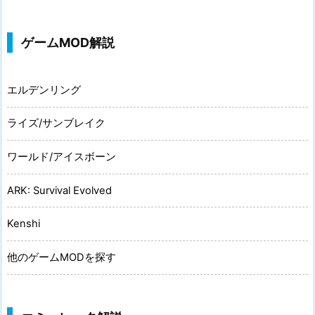
ゲームMOD解説
エルデンリング
ライズ/サンブレイク
ワールド/アイスボーン
ARK: Survival Evolved
Kenshi
他のゲームMODを探す