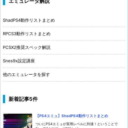
エミュレータ解説
ShadPS4動作リストまとめ
RPCS3動作リストまとめ
PCSX2推奨スペック解説
Snes9x設定講座
他のエミュレータを探す
新着記事5件
【PS4エミュ】ShadPS4動作リストまとめ
ついにPS4エミュが実用レベルに到達！ということで