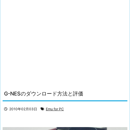
G-NESのダウンロード方法と評価
2010年02月03日
Emu for PC