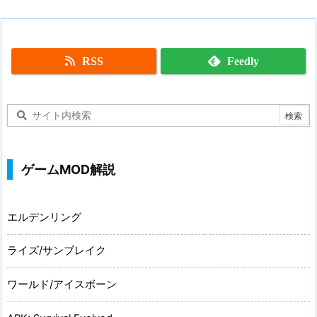
RSS
Feedly
ゲームMOD解説
エルデンリング
ライズ/サンブレイク
ワールド/アイスボーン