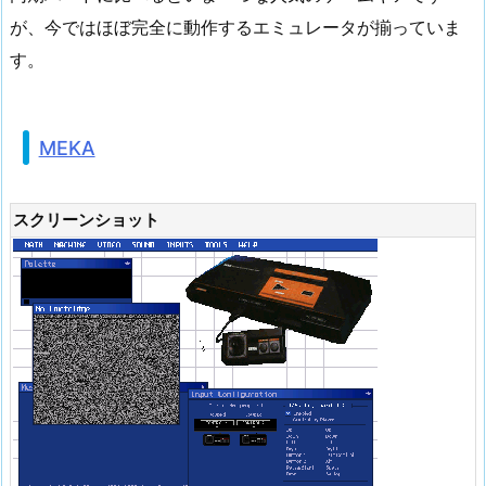
が、今ではほぼ完全に動作するエミュレータが揃っていま
す。
MEKA
スクリーンショット