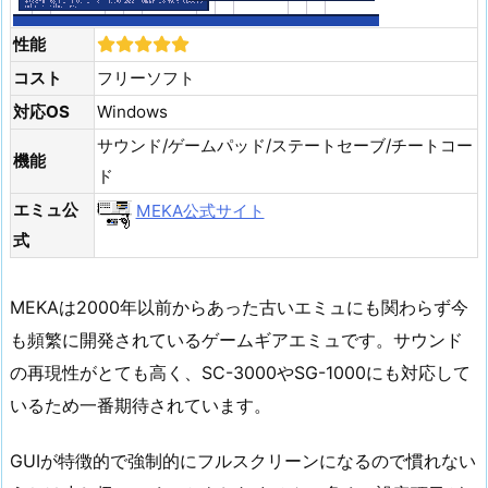
性能
コスト
フリーソフト
対応OS
Windows
サウンド/ゲームパッド/ステートセーブ/チートコー
機能
ド
エミュ公
MEKA公式サイト
式
MEKAは2000年以前からあった古いエミュにも関わらず今
も頻繁に開発されているゲームギアエミュです。サウンド
の再現性がとても高く、SC-3000やSG-1000にも対応して
いるため一番期待されています。
GUIが特徴的で強制的にフルスクリーンになるので慣れない