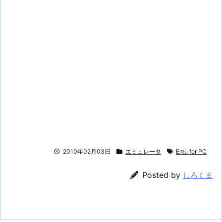
2010年02月03日
エミュレータ
Emu for PC
Posted by
しろくま