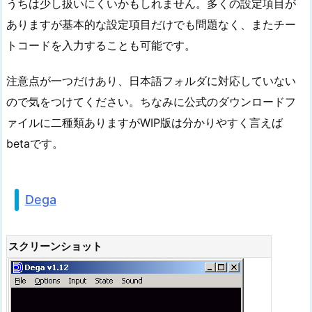
うちは少し扱いにくいかもしれません。多くの設定項目が
ありますが基本的な設定項目だけでも問題なく、またチー
トコードを入力することも可能です。
注意点が一つだけあり、日本語フォルダに対応していない
ので気をつけてください。ちなみに公式のダウンロードフ
ァイルに二種類ありますがWIP版は分かりやすく言えば
betaです。
Dega
スクリーンショット