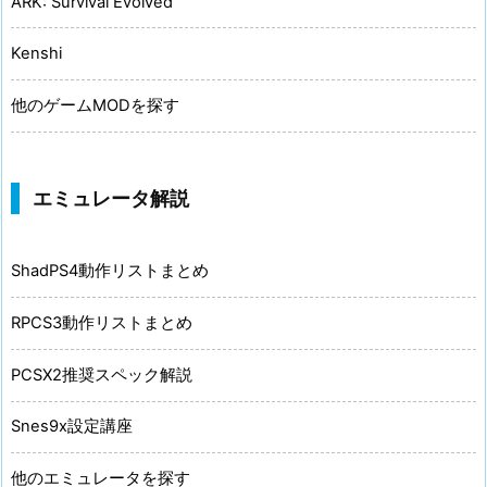
ARK: Survival Evolved
Kenshi
他のゲームMODを探す
エミュレータ解説
ShadPS4動作リストまとめ
RPCS3動作リストまとめ
PCSX2推奨スペック解説
Snes9x設定講座
他のエミュレータを探す