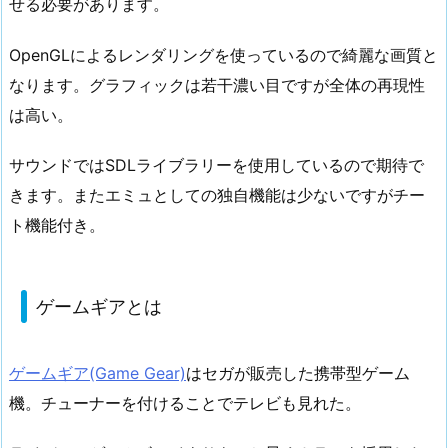
せる必要があります。
OpenGLによるレンダリングを使っているので綺麗な画質と
なります。グラフィックは若干濃い目ですが全体の再現性
は高い。
サウンドではSDLライブラリーを使用しているので期待で
きます。またエミュとしての独自機能は少ないですがチー
ト機能付き。
ゲームギアとは
ゲームギア(Game Gear)
はセガが販売した携帯型ゲーム
機。チューナーを付けることでテレビも見れた。