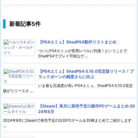
新着記事5件
【PS4エミュ】ShadPS4動作リストまとめ
ついにPS4エミュが実用レベルに到達！ということで
ShadPS4でプレイ可能なゲ ...
【PS4エミュ】ShadPS4 0.10.0安定版リリース！ブ
ラッドボーンの精度さらに向上
いま最も完成度が高いPS4エミュ、ShadPS4 0.10.0安定
版がリリースさ ...
【Steam】来月に発売予定の新作PCゲームまとめ 20
24年8月
2024年8月にSteamで発売予定の注目PCゲームを20種まとめてご紹介します
...