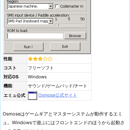
性能
コスト
フリーソフト
対応OS
Windows
機能
サウンド/ゲームパッド/チート
Osmose公式サイト
エミュ公式
Osmoseはゲームギアとマスターシステムが動作するエミ
ュ。Windowsで遊ぶにはフロントエンドのほうから起動さ