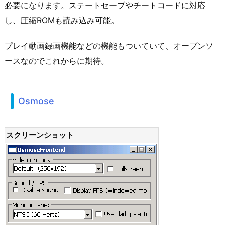
必要になります。ステートセーブやチートコードに対応
し、圧縮ROMも読み込み可能。
プレイ動画録画機能などの機能もついていて、オープンソ
ースなのでこれからに期待。
Osmose
スクリーンショット