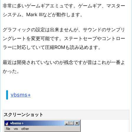
非常に多いゲームギアエミュです。ゲームギア、マスター
システム、Mark IIIなどが動作します。
グラフィックの設定は出来ませんが、サウンドのサンプリ
ングレートを変更可能です。ステートセーブやコントロー
ラーに対応していて圧縮ROMも読み込めます。
最近は開発されていないのが残念ですが昔はこれが一番よ
かった。
vbsms+
スクリーンショット