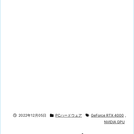
2022年12月05日
PCハードウェア
GeForce RTX 4000
,
NVIDIA GPU