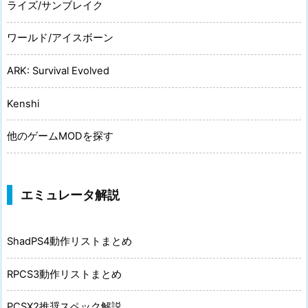
ライズ/サンブレイク
ワールド/アイスボーン
ARK: Survival Evolved
Kenshi
他のゲームMODを探す
エミュレータ解説
ShadPS4動作リストまとめ
RPCS3動作リストまとめ
PCSX2推奨スペック解説