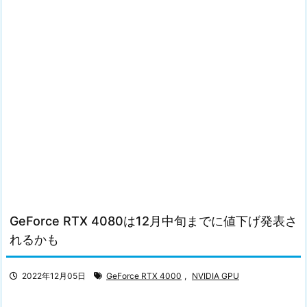
GeForce RTX 4080は12月中旬までに値下げ発表さ
れるかも
2022年12月05日
GeForce RTX 4000
,
NVIDIA GPU