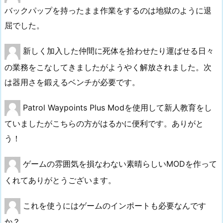
バックパップを持ったまま作業をするのは地獄のように退
屈でした。
新しく加入した仲間に死体を拾わせたり運ばせる日々
の業務をこなしてきましたがようやく解放されました。次
は器用さを鍛えるベンチが必要です。
Patrol Waypoints Plus Modを使用して新人教育をし
ていましたがこちらの方がはるかに便利です。ありがと
う！
ゲームの雰囲気を損なわない素晴らしいMODを作って
くれてありがとうございます。
これを使うにはゲームのインポートも必要なんです
か？