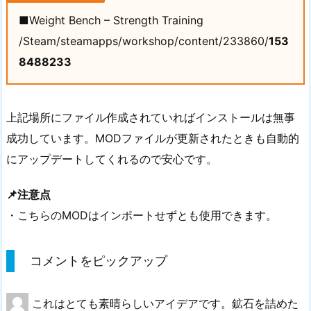
■Weight Bench – Strength Training
/Steam/steamapps/workshop/content/233860/
153
8488233
上記場所にファイル作成されていればインストールは無事
成功しています。MODファイルが更新されたときも自動的
にアップデートしてくれるので安心です。
📌注意点
・こちらのMODはインポートせずとも使用できます。
コメントをピックアップ
これはとても素晴らしいアイデアです。鉱石を詰めた