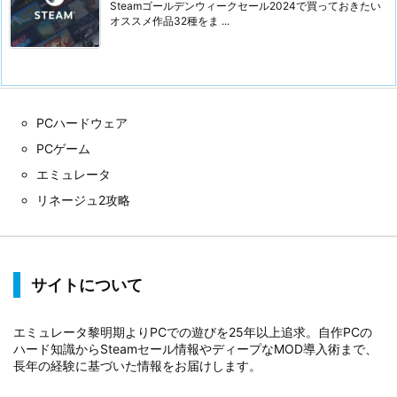
Steamゴールデンウィークセール2024で買っておきたい
オススメ作品32種をま ...
PCハードウェア
PCゲーム
エミュレータ
リネージュ2攻略
サイトについて
エミュレータ黎明期よりPCでの遊びを25年以上追求。自作PCの
ハード知識からSteamセール情報やディープなMOD導入術まで、
長年の経験に基づいた情報をお届けします。