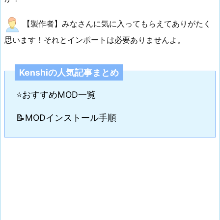
【製作者】みなさんに気に入ってもらえてありがたく
思います！それとインポートは必要ありませんよ。
Kenshiの人気記事まとめ
⭐おすすめMOD一覧
📝MODインストール手順