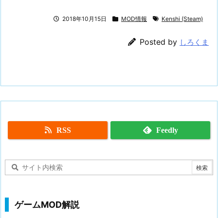
2018年10月15日
MOD情報
Kenshi (Steam)
Posted by
しろくま
RSS
Feedly
ゲームMOD解説