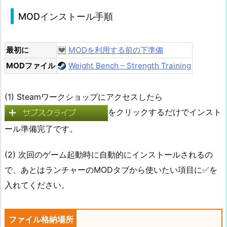
MODインストール手順
最初に
MODを利用する前の下準備
MODファイル
Weight Bench – Strength Training
(1) Steamワークショップにアクセスしたら
をクリックするだけでインスト
ール準備完了です。
(2) 次回のゲーム起動時に自動的にインストールされるの
で、あとはランチャーのMODタブから使いたい項目に✅を
入れてください。
ファイル格納場所