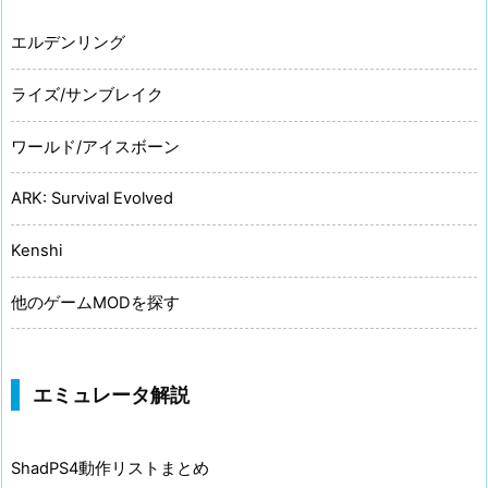
エルデンリング
ライズ/サンブレイク
ワールド/アイスボーン
ARK: Survival Evolved
Kenshi
他のゲームMODを探す
エミュレータ解説
ShadPS4動作リストまとめ