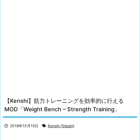
【Kenshi】筋力トレーニングを効率的に行える
MOD「Weight Bench – Strength Training」
2018年10月15日
Kenshi (Steam)