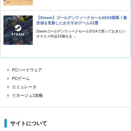
【Steam】ゴールデンウィークセール2024開幕！最
安値を更新したおすすめゲーム32選
Steamゴールデンウィークセール2024で買っておきたい
オススメ作品32種をま ...
PCハードウェア
PCゲーム
エミュレータ
リネージュ2攻略
サイトについて