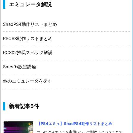
エミュレータ解説
ShadPS4動作リストまとめ
RPCS3動作リストまとめ
PCSX2推奨スペック解説
Snes9x設定講座
他のエミュレータを探す
新着記事5件
【PS4エミュ】ShadPS4動作リストまとめ
ついにPS4エミュが実用レベルに到達！ということで