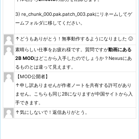
3) re_chunk_000.pak.patch_003.pakにリネームしてゲ
ームフォルダに移してください。
↑どうもありがとう！無事動作するようになりました 🙂
素晴らしい仕事をお疲れ様です。質問ですが
動画にある
2B MOD
はどこから入手したのでしょうか？Nexusにあ
るものとは違って見えます。
【MOD公開者】
↑申し訳ありませんが作者ノートを共有する許可があり
ません。こちらも同じ2Bになりますが中国サイトから入
手できます。
↑気にしないで！返信ありがとう。