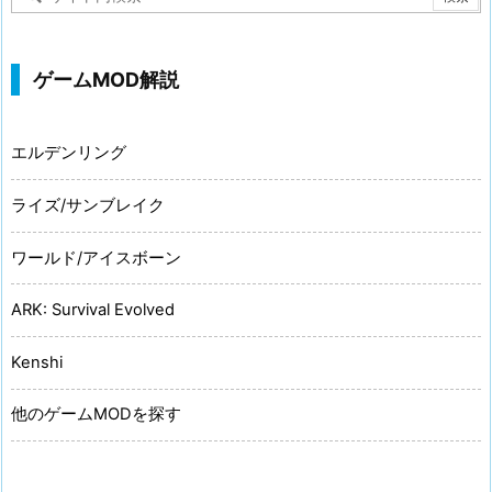
ゲームMOD解説
エルデンリング
ライズ/サンブレイク
ワールド/アイスボーン
ARK: Survival Evolved
Kenshi
他のゲームMODを探す