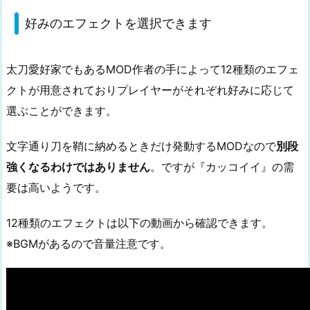
好みのエフェクトを選択できます
太刀愛好家でもあるMOD作者の手によって12種類のエフェ
クトが用意されておりプレイヤーがそれぞれ好みに応じて
選ぶことができます。
文字通り刀を鞘に納めるときだけ発動するMODなので
別段
強くなるわけではありません
。ですが『カッコイイ』の需
要は高いようです。
12種類のエフェクトは以下の動画から確認できます。
※BGMがあるので音量注意です。