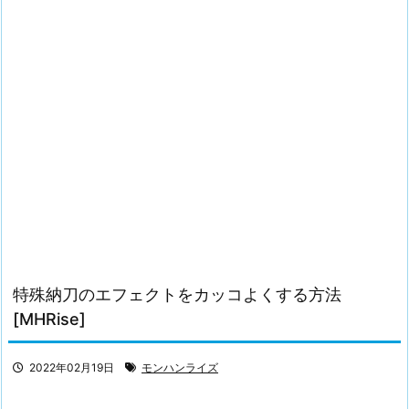
特殊納刀のエフェクトをカッコよくする方法
[MHRise]
2022年02月19日
モンハンライズ