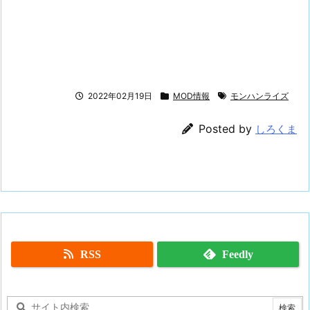
2022年02月19日
MOD情報
モンハンライズ
Posted by
しろくま
RSS
Feedly