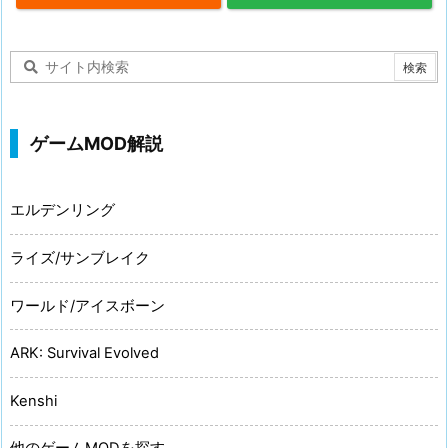
ゲームMOD解説
エルデンリング
ライズ/サンブレイク
ワールド/アイスボーン
ARK: Survival Evolved
Kenshi