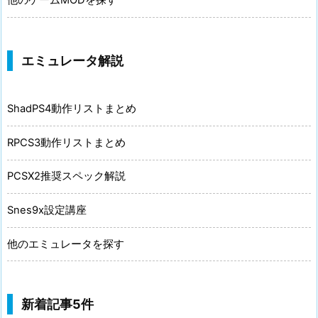
他のゲームMODを探す
エミュレータ解説
ShadPS4動作リストまとめ
RPCS3動作リストまとめ
PCSX2推奨スペック解説
Snes9x設定講座
他のエミュレータを探す
新着記事5件