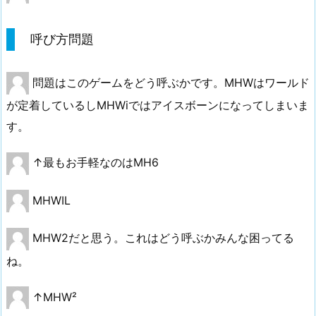
呼び方問題
問題はこのゲームをどう呼ぶかです。MHWはワールド
が定着しているしMHWiではアイスボーンになってしまいま
す。
↑最もお手軽なのはMH6
MHWIL
MHW2だと思う。これはどう呼ぶかみんな困ってる
ね。
↑MHW²