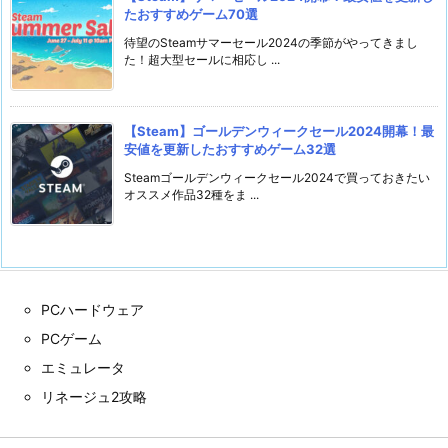
たおすすめゲーム70選
待望のSteamサマーセール2024の季節がやってきまし
た！超大型セールに相応し ...
【Steam】ゴールデンウィークセール2024開幕！最
安値を更新したおすすめゲーム32選
Steamゴールデンウィークセール2024で買っておきたい
オススメ作品32種をま ...
PCハードウェア
PCゲーム
エミュレータ
リネージュ2攻略