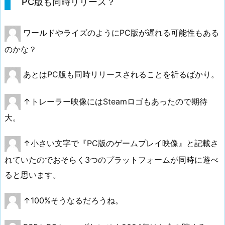
PC版も同時リリース？
ワールドやライズのようにPC版が遅れる可能性もある
のかな？
あとはPC版も同時リリースされることを祈るばかり。
↑トレーラー映像にはSteamロゴもあったので期待
大。
↑小さい文字で『PC版のゲームプレイ映像』と記載さ
れていたのでおそらく3つのプラットフォームが同時に遊べ
ると思います。
↑100%そうなるだろうね。