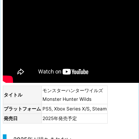
モンスターハンターワイルズ
タイトル
Monster Hunter Wilds
プラットフォーム
PS5, Xbox Series X/S, Steam
発売日
2025年発売予定