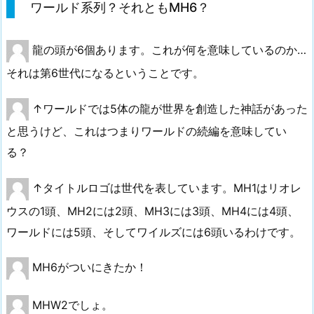
ワールド系列？それともMH6？
龍の頭が6個あります。これが何を意味しているのか…
それは第6世代になるということです。
↑ワールドでは5体の龍が世界を創造した神話があった
と思うけど、これはつまりワールドの続編を意味してい
る？
↑タイトルロゴは世代を表しています。MH1はリオレ
ウスの1頭、MH2には2頭、MH3には3頭、MH4には4頭、
ワールドには5頭、そしてワイルズには6頭いるわけです。
MH6がついにきたか！
MHW2でしょ。