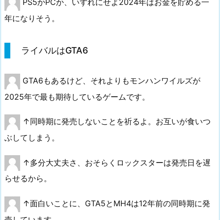
PS5かPCか、いずれにせよ2024年はお金を貯める一
年になりそう。
ライバルはGTA6
GTA6もあるけど、それよりもモンハンワイルズが
2025年で最も期待しているゲームです。
↑同時期に発売しないことを祈るよ。お互いが食いつ
ぶしてしまう。
↑多分大丈夫さ、おそらくロックスターは発売日を遅
らせるから。
↑面白いことに、GTA5とMH4は12年前の同時期に発
売しています。