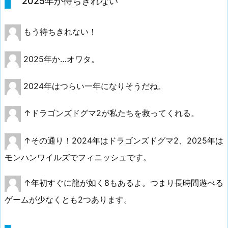
2025年が待ちきれない
もう待ちきれない！
2025年か…オワタ。
2024年はつらい一年になりそうだね。
↑ドラゴンズドグマ2が私たちを救ってくれる。
↑その通り！2024年はドラゴンズドグマ2、2025年は
モンハンワイルズでフィニッシュです。
↑年初すぐに龍が如く8もあるよ。つまり長時間遊べる
ゲームが少なくとも2つあります。