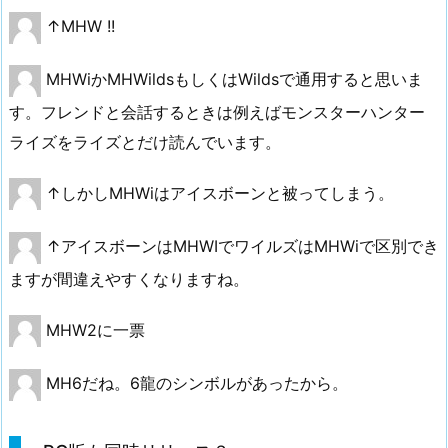
↑MHW !!
MHWiかMHWildsもしくはWildsで通用すると思いま
す。フレンドと会話するときは例えばモンスターハンター
ライズをライズとだけ読んでいます。
↑しかしMHWiはアイスボーンと被ってしまう。
↑アイスボーンはMHWIでワイルズはMHWiで区別でき
ますが間違えやすくなりますね。
MHW2に一票
MH6だね。6龍のシンボルがあったから。