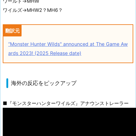
ワールド→MHW
ワイルズ→MHW2？MH6？
翻訳元
“Monster Hunter Wilds" announced at The Game Aw
ards 2023! (2025 Release date)
海外の反応をピックアップ
■『モンスターハンターワイルズ』アナウンストレーラー