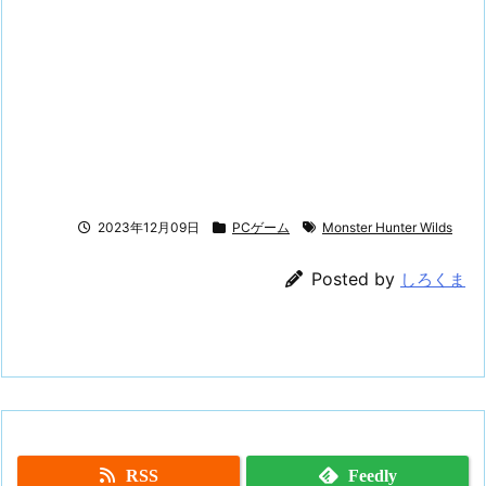
2023年12月09日
PCゲーム
Monster Hunter Wilds
Posted by
しろくま
RSS
Feedly