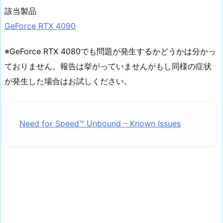
該当製品
GeForce RTX 4090
※GeForce RTX 4080でも問題が発生するかどうかは分かっ
ておりません。報告は挙がっていませんがもし同様の症状
が発生した場合はお試しください。
Need for Speed™ Unbound – Known Issues