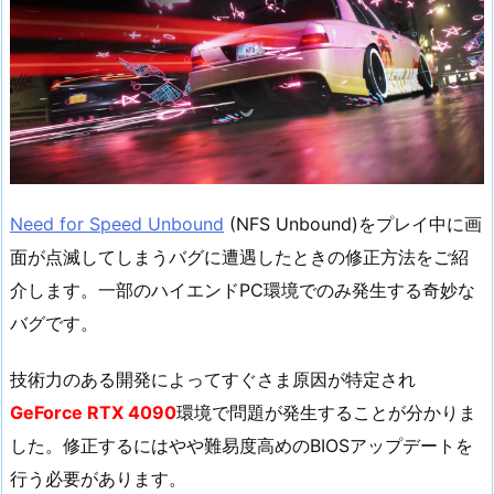
Need for Speed Unbound
(NFS Unbound)をプレイ中に画
面が点滅してしまうバグに遭遇したときの修正方法をご紹
介します。一部のハイエンドPC環境でのみ発生する奇妙な
バグです。
技術力のある開発によってすぐさま原因が特定され
GeForce RTX 4090
環境で問題が発生することが分かりま
した。修正するにはやや難易度高めのBIOSアップデートを
行う必要があります。