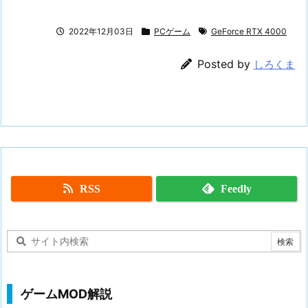
2022年12月03日
PCゲーム
GeForce RTX 4000
Posted by
しろくま
RSS
Feedly
ゲームMOD解説