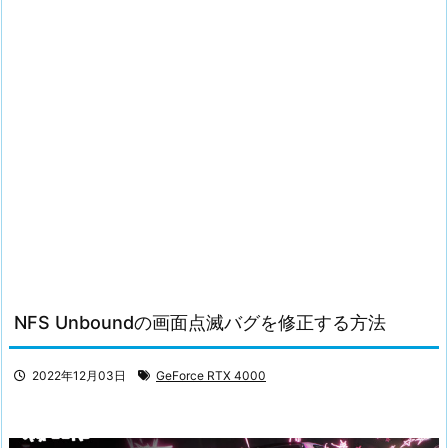
NFS Unboundの画面点滅バグを修正する方法
2022年12月03日
GeForce RTX 4000