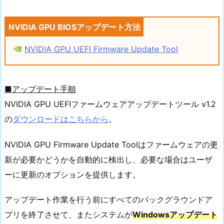
NVIDIA GPU BIOSアップデート方法
NVIDIA GPU UEFI Firmware Update Tool
■アップデート手順
NVIDIA GPU UEFIファームウェアアップデートツール v1.2
の
ダウンロードはこちらから
。
NVIDIA GPU Firmware Update Toolはファームウェアの更
新が必要かどうかを自動的に検出し、必要な場合はユーザ
ーに更新のオプションを提供します。
アップデート作業を行う前にすべてのバックグラウンドア
プリを終了させて、またシステムが
Windowsアップデート