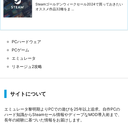
Steamゴールデンウィークセール2024で買っておきたい
オススメ作品32種をま ...
PCハードウェア
PCゲーム
エミュレータ
リネージュ2攻略
サイトについて
エミュレータ黎明期よりPCでの遊びを25年以上追求。自作PCの
ハード知識からSteamセール情報やディープなMOD導入術まで、
長年の経験に基づいた情報をお届けします。