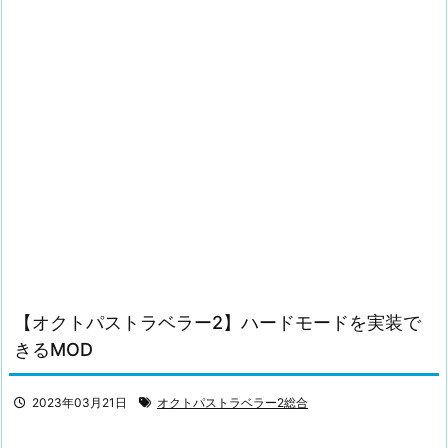
【オクトパストラベラー2】ハードモードを実装で
きるMOD
2023年03月21日
オクトパストラベラー2総合