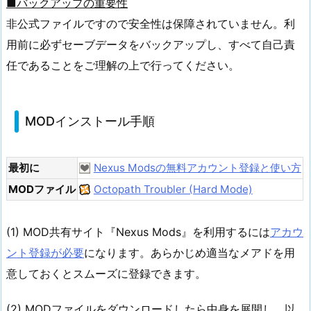
■バックアップの重要性
非公式ファイルですので安全性は保障されていません。利
用前に必ずセーブデータをバックアップし、すべて自己責
任であることをご理解の上で行ってください。
MODインストール手順
最初に
Nexus Modsの無料アカウント登録と使い方
MODファイル
Octopath Troubler (Hard Mode)
(1) MOD共有サイト『Nexus Mods』を利用するには
アカウ
ント登録が必要
になります。あらかじめ適当なメアドを用
意しておくとスムーズに登録できます。
(2) MODファイルをダウンロードしたら中身を展開し、以