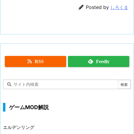
Posted by
しろくま
RSS
Feedly
ゲームMOD解説
エルデンリング