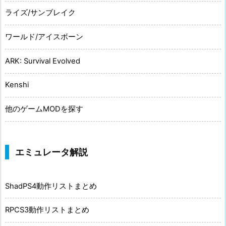
ライズ/サンブレイク
ワールド/アイスボーン
ARK: Survival Evolved
Kenshi
他のゲームMODを探す
エミュレータ解説
ShadPS4動作リストまとめ
RPCS3動作リストまとめ