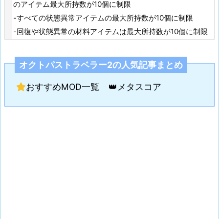
のアイテム最大所持数が10個に制限
-すべての状態異常アイテムの最大所持数が10個に制限
-回復や状態異常の材料アイテムは最大所持数が10個に制限
オクトパストラベラー2の人気記事まとめ
おすすめMOD一覧
👑メタスコア