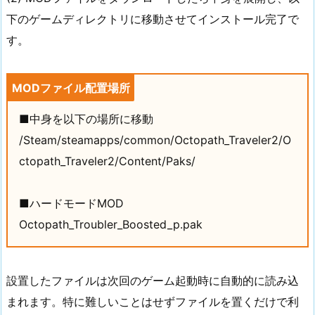
下のゲームディレクトリに移動させてインストール完了で
す。
MODファイル配置場所
■中身を以下の場所に移動
/Steam/steamapps/common/Octopath_Traveler2/O
ctopath_Traveler2/Content/Paks/
■ハードモードMOD
Octopath_Troubler_Boosted_p.pak
設置したファイルは次回のゲーム起動時に自動的に読み込
まれます。特に難しいことはせずファイルを置くだけで利