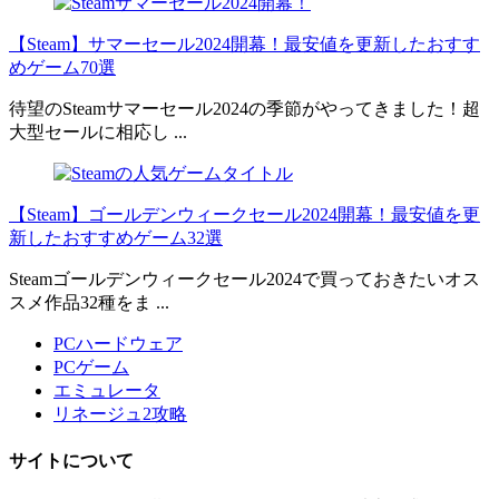
【Steam】サマーセール2024開幕！最安値を更新したおすす
めゲーム70選
待望のSteamサマーセール2024の季節がやってきました！超
大型セールに相応し ...
【Steam】ゴールデンウィークセール2024開幕！最安値を更
新したおすすめゲーム32選
Steamゴールデンウィークセール2024で買っておきたいオス
スメ作品32種をま ...
PCハードウェア
PCゲーム
エミュレータ
リネージュ2攻略
サイトについて