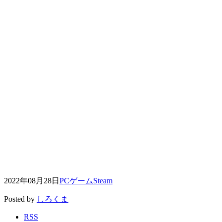
2022年08月28日
PCゲーム
Steam
Posted by
しろくま
RSS