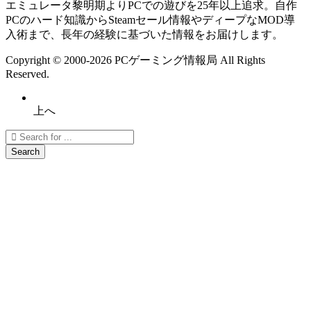
エミュレータ黎明期よりPCでの遊びを25年以上追求。自作
PCのハード知識からSteamセール情報やディープなMOD導
入術まで、長年の経験に基づいた情報をお届けします。
Copyright ©
2000
-2026
PCゲーミング情報局
All Rights
Reserved.
上へ