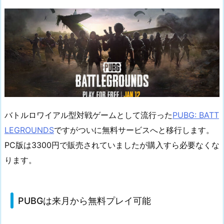
バトルロワイアル型対戦ゲームとして流行った
PUBG: BATT
LEGROUNDS
ですがついに無料サービスへと移行します。
PC版は3300円で販売されていましたが購入すら必要なくな
ります。
PUBGは来月から無料プレイ可能