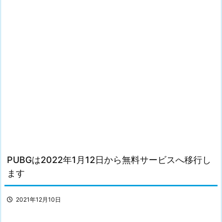
PUBGは2022年1月12日から無料サービスへ移行し
ます
2021年12月10日