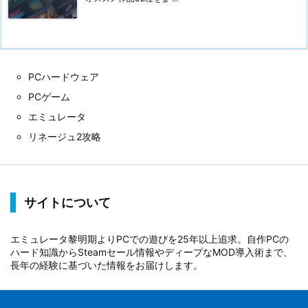
PCハードウェア
PCゲーム
エミュレータ
リネージュ2攻略
サイトについて
エミュレータ黎明期よりPCでの遊びを25年以上追求。自作PCの
ハード知識からSteamセール情報やディープなMOD導入術まで、
長年の経験に基づいた情報をお届けします。