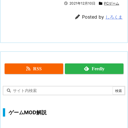
2021年12月10日
PCゲーム
Posted by
しろくま
RSS
Feedly
ゲームMOD解説