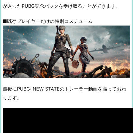
が入ったPUBG記念パックを受け取ることができます。
■既存プレイヤーだけの特別コスチューム
最後にPUBG: NEW STATEのトレーラー動画を張っておわ
ります。