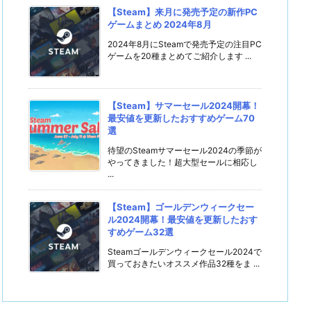
【Steam】来月に発売予定の新作PC
ゲームまとめ 2024年8月
2024年8月にSteamで発売予定の注目PC
ゲームを20種まとめてご紹介します ...
【Steam】サマーセール2024開幕！
最安値を更新したおすすめゲーム70
選
待望のSteamサマーセール2024の季節が
やってきました！超大型セールに相応し
...
【Steam】ゴールデンウィークセー
ル2024開幕！最安値を更新したおす
すめゲーム32選
Steamゴールデンウィークセール2024で
買っておきたいオススメ作品32種をま ...