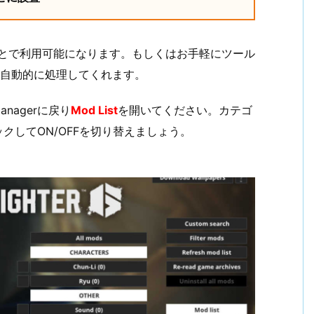
ことで利用可能になります。もしくはお手軽にツール
も自動的に処理してくれます。
anagerに戻り
Mod List
を開いてください。カテゴ
クしてON/OFFを切り替えましょう。