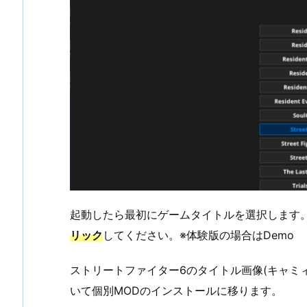
起動したら最初にゲームタイトルを選択します
リック
してください。※体験版の場合はDemo
ストリートファイター6のタイトル画像(キャミ
いて個別MODのインストールに移ります。