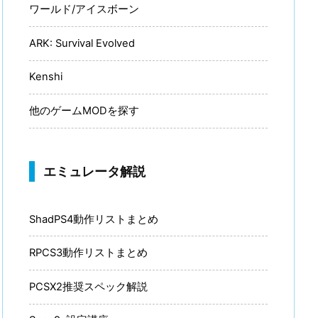
ワールド/アイスボーン
ARK: Survival Evolved
Kenshi
他のゲームMODを探す
エミュレータ解説
ShadPS4動作リストまとめ
RPCS3動作リストまとめ
PCSX2推奨スペック解説