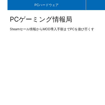
PCハードウェア
PCゲーミング情報局
Steamセール情報からMOD導入手順までPCを遊び尽くす