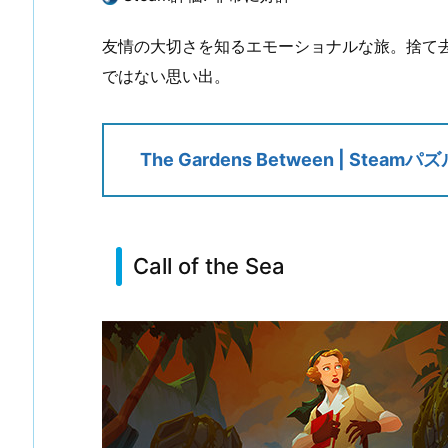
友情の大切さを知るエモーショナルな旅。捨て
ではない思い出。
The Gardens Between | Steam
Call of the Sea