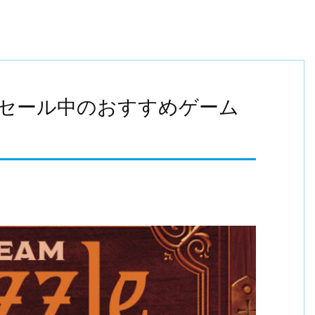
3 セール中のおすすめゲーム