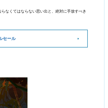
去らなくてはならない思い出と、絶対に手放すべき
パズルセール