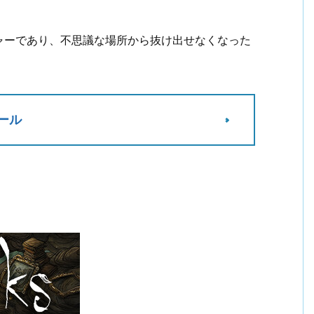
ャーであり、不思議な場所から抜け出せなくなった
セール