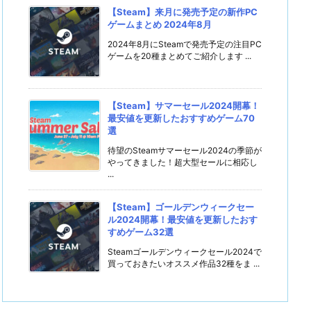
【Steam】来月に発売予定の新作PC
ゲームまとめ 2024年8月
2024年8月にSteamで発売予定の注目PC
ゲームを20種まとめてご紹介します ...
【Steam】サマーセール2024開幕！
最安値を更新したおすすめゲーム70
選
待望のSteamサマーセール2024の季節が
やってきました！超大型セールに相応し
...
【Steam】ゴールデンウィークセー
ル2024開幕！最安値を更新したおす
すめゲーム32選
Steamゴールデンウィークセール2024で
買っておきたいオススメ作品32種をま ...