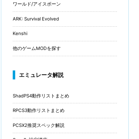
ワールド/アイスボーン
ARK: Survival Evolved
Kenshi
他のゲームMODを探す
エミュレータ解説
ShadPS4動作リストまとめ
RPCS3動作リストまとめ
PCSX2推奨スペック解説