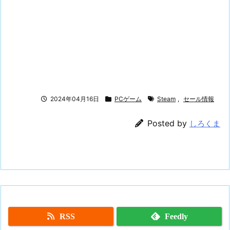
2024年04月16日
PCゲーム
Steam
,
セール情報
Posted by
しろくま
RSS
Feedly