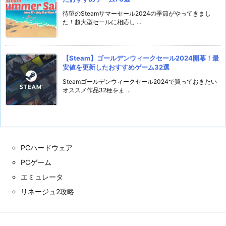
待望のSteamサマーセール2024の季節がやってきまし
た！超大型セールに相応し ...
【Steam】ゴールデンウィークセール2024開幕！最
安値を更新したおすすめゲーム32選
Steamゴールデンウィークセール2024で買っておきたい
オススメ作品32種をま ...
PCハードウェア
PCゲーム
エミュレータ
リネージュ2攻略