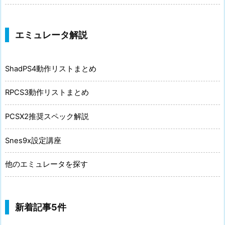
エミュレータ解説
ShadPS4動作リストまとめ
RPCS3動作リストまとめ
PCSX2推奨スペック解説
Snes9x設定講座
他のエミュレータを探す
新着記事5件