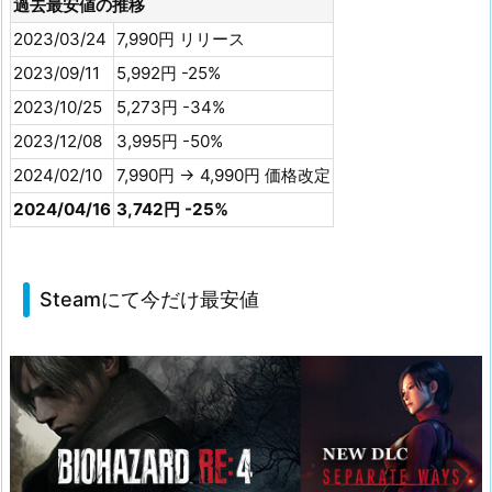
過去最安値の推移
2023/03/24
7,990円 リリース
2023/09/11
5,992円 -25%
2023/10/25
5,273円 -34%
2023/12/08
3,995円 -50%
2024/02/10
7,990円 → 4,990円 価格改定
2024/04/16
3,742円 -25%
Steamにて今だけ最安値