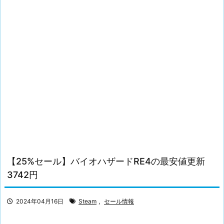
【25%セール】バイオハザードRE4の最安値更新
3742円
2024年04月16日
Steam
,
セール情報