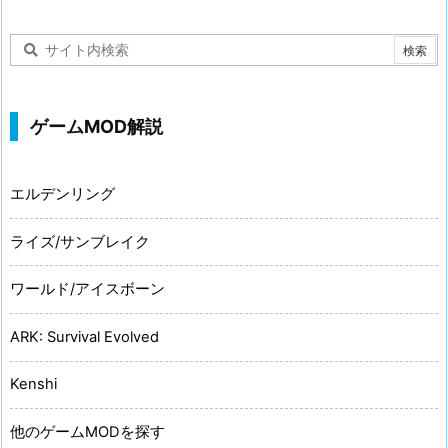
ゲームMOD解説
エルデンリング
ライズ/サンブレイク
ワールド/アイスボーン
ARK: Survival Evolved
Kenshi
他のゲームMODを探す