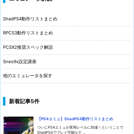
ShadPS4動作リストまとめ
RPCS3動作リストまとめ
PCSX2推奨スペック解説
Snes9x設定講座
他のエミュレータを探す
新着記事5件
【PS4エミュ】ShadPS4動作リストまとめ
ついにPS4エミュが実用レベルに到達！ということで
ShadPS4でプレイ可能なゲ ...