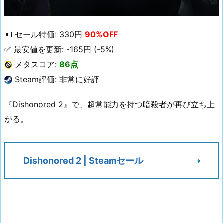
💴 セール特価: 330円
90%OFF
✅ 最安値を更新: -165円 (-5%)
メタスコア:
86点
Steam評価: 非常に好評
『Dishonored 2』で、超常能力を持つ暗殺者が再び立ち上
がる。
Dishonored 2 | Steamセール