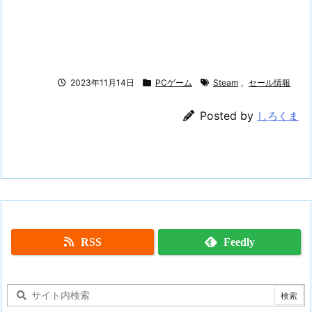
2023年11月14日
PCゲーム
Steam
,
セール情報
Posted by
しろくま
RSS
Feedly