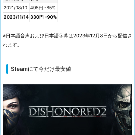
2021/08/10
495円 -85%
2023/11/14
330円 -90%
※日本語音声および日本語字幕は2023年12月8日から配信さ
れます。
Steamにて今だけ最安値