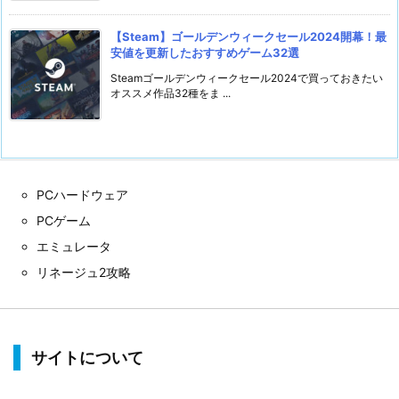
【Steam】ゴールデンウィークセール2024開幕！最
安値を更新したおすすめゲーム32選
Steamゴールデンウィークセール2024で買っておきたい
オススメ作品32種をま ...
PCハードウェア
PCゲーム
エミュレータ
リネージュ2攻略
サイトについて