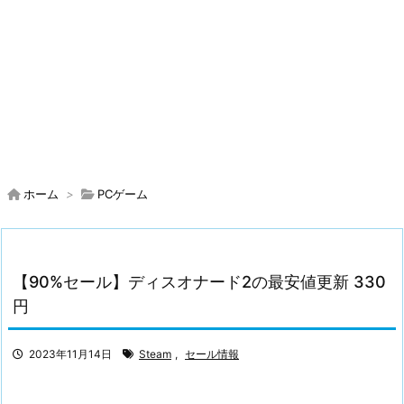
ホーム
>
PCゲーム
【90%セール】ディスオナード2の最安値更新 330
円
2023年11月14日
Steam
,
セール情報