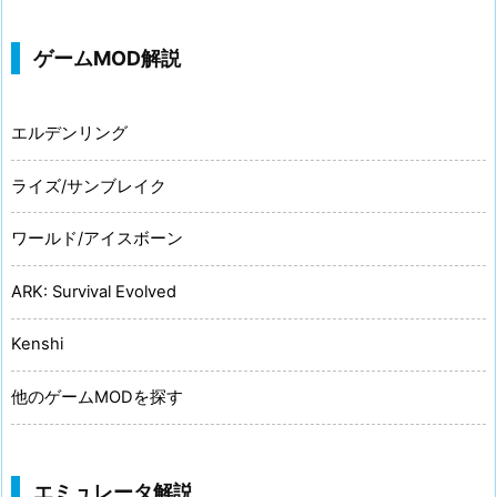
ゲームMOD解説
エルデンリング
ライズ/サンブレイク
ワールド/アイスボーン
ARK: Survival Evolved
Kenshi
他のゲームMODを探す
エミュレータ解説