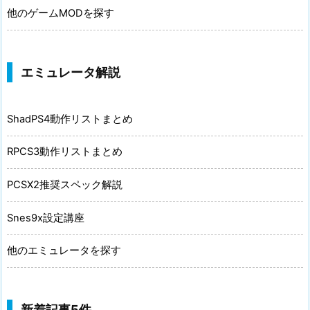
他のゲームMODを探す
エミュレータ解説
ShadPS4動作リストまとめ
RPCS3動作リストまとめ
PCSX2推奨スペック解説
Snes9x設定講座
他のエミュレータを探す
新着記事5件