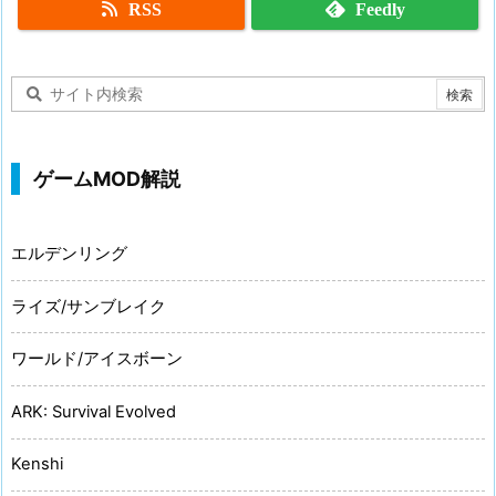
RSS
Feedly
ゲームMOD解説
エルデンリング
ライズ/サンブレイク
ワールド/アイスボーン
ARK: Survival Evolved
Kenshi