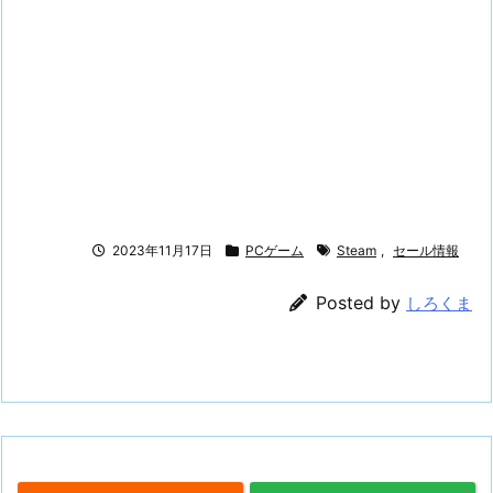
2023年11月17日
PCゲーム
Steam
,
セール情報
Posted by
しろくま