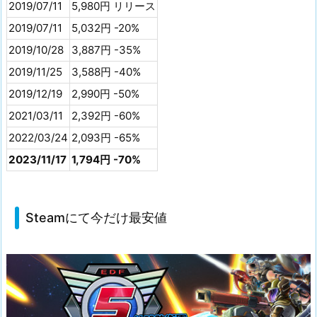
2019/07/11
5,980円 リリース
2019/07/11
5,032円 -20%
2019/10/28
3,887円 -35%
2019/11/25
3,588円 -40%
2019/12/19
2,990円 -50%
2021/03/11
2,392円 -60%
2022/03/24
2,093円 -65%
2023/11/17
1,794円 -70%
Steamにて今だけ最安値