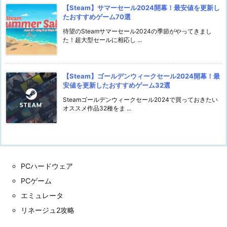
【Steam】サマーセール2024開幕！最安値を更新し
たおすすめゲーム70選
待望のSteamサマーセール2024の季節がやってきまし
た！超大型セールに相応し ...
【Steam】ゴールデンウィークセール2024開幕！最
安値を更新したおすすめゲーム32選
Steamゴールデンウィークセール2024で買っておきたい
オススメ作品32種をま ...
PCハードウェア
PCゲーム
エミュレータ
リネージュ2攻略