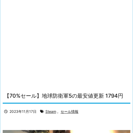
【70%セール】地球防衛軍5の最安値更新 1794円
2023年11月17日
Steam
,
セール情報