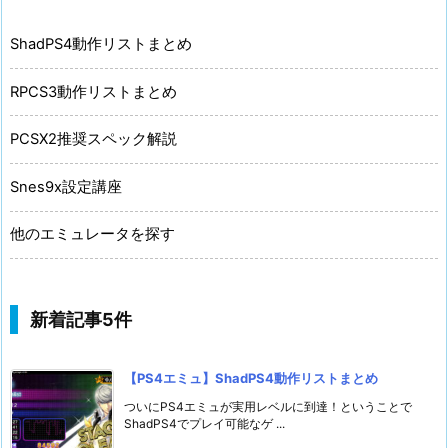
ShadPS4動作リストまとめ
RPCS3動作リストまとめ
PCSX2推奨スペック解説
Snes9x設定講座
他のエミュレータを探す
新着記事5件
【PS4エミュ】ShadPS4動作リストまとめ
ついにPS4エミュが実用レベルに到達！ということで
ShadPS4でプレイ可能なゲ ...