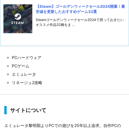
【Steam】ゴールデンウィークセール2024開幕！最
安値を更新したおすすめゲーム32選
Steamゴールデンウィークセール2024で買っておきたい
オススメ作品32種をま ...
PCハードウェア
PCゲーム
エミュレータ
リネージュ2攻略
サイトについて
エミュレータ黎明期よりPCでの遊びを25年以上追求。自作PCの