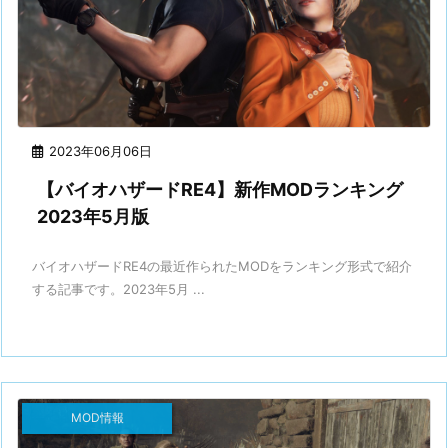
2023年06月06日
【バイオハザードRE4】新作MODランキング
2023年5月版
バイオハザードRE4の最近作られたMODをランキング形式で紹介
する記事です。2023年5月 ...
MOD情報