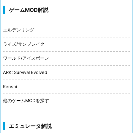
ゲームMOD解説
エルデンリング
ライズ/サンブレイク
ワールド/アイスボーン
ARK: Survival Evolved
Kenshi
他のゲームMODを探す
エミュレータ解説