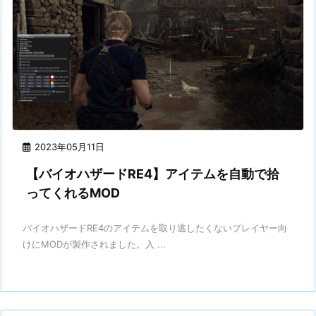
2023年05月11日
【バイオハザードRE4】アイテムを自動で拾
ってくれるMOD
バイオハザードRE4のアイテムを取り逃したくないプレイヤー向
けにMODが製作されました。入 ...