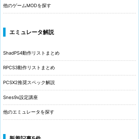
他のゲームMODを探す
エミュレータ解説
ShadPS4動作リストまとめ
RPCS3動作リストまとめ
PCSX2推奨スペック解説
Snes9x設定講座
他のエミュレータを探す
新着記事5件