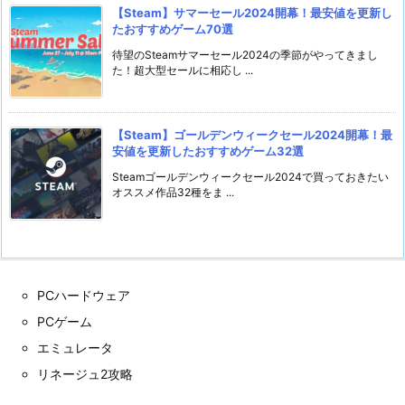
【Steam】サマーセール2024開幕！最安値を更新し
たおすすめゲーム70選
待望のSteamサマーセール2024の季節がやってきまし
た！超大型セールに相応し ...
【Steam】ゴールデンウィークセール2024開幕！最
安値を更新したおすすめゲーム32選
Steamゴールデンウィークセール2024で買っておきたい
オススメ作品32種をま ...
PCハードウェア
PCゲーム
エミュレータ
リネージュ2攻略