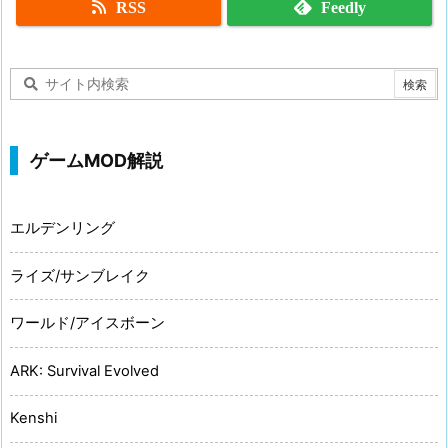
RSS
Feedly
ゲームMOD解説
エルデンリング
ライズ/サンブレイク
ワールド/アイスボーン
ARK: Survival Evolved
Kenshi