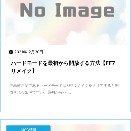
2021年12月30日
ハードモードを最初から開放する方法【FF7
リメイク】
最高難易度であるハードモードはFF7リメイクをクリアすると開
放される条件ですが、最初からハ ...
MOD情報