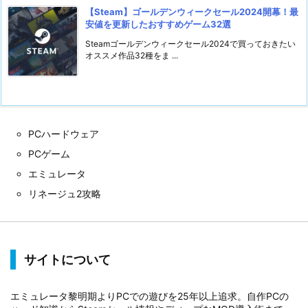
【Steam】ゴールデンウィークセール2024開幕！最
安値を更新したおすすめゲーム32選
Steamゴールデンウィークセール2024で買っておきたい
オススメ作品32種をま ...
PCハードウェア
PCゲーム
エミュレータ
リネージュ2攻略
サイトについて
エミュレータ黎明期よりPCでの遊びを25年以上追求。自作PCの