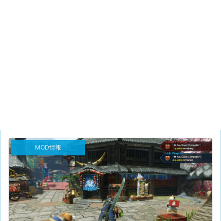
MOD情報