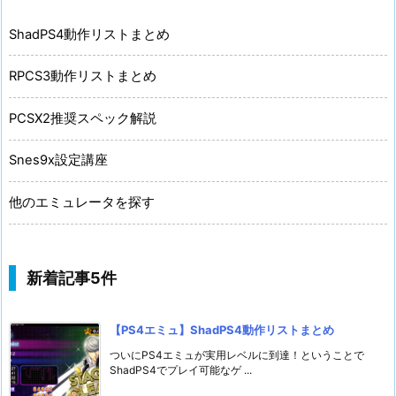
ShadPS4動作リストまとめ
RPCS3動作リストまとめ
PCSX2推奨スペック解説
Snes9x設定講座
他のエミュレータを探す
新着記事5件
【PS4エミュ】ShadPS4動作リストまとめ
ついにPS4エミュが実用レベルに到達！ということで
ShadPS4でプレイ可能なゲ ...