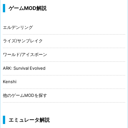
ゲームMOD解説
エルデンリング
ライズ/サンブレイク
ワールド/アイスボーン
ARK: Survival Evolved
Kenshi
他のゲームMODを探す
エミュレータ解説