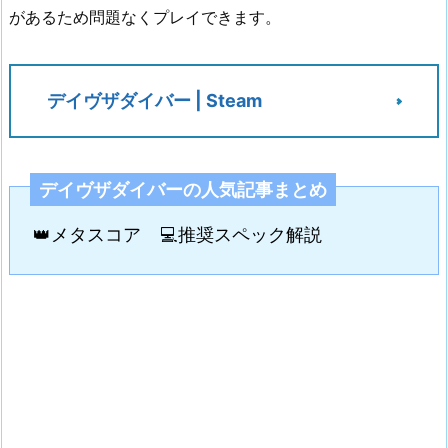
があるため問題なくプレイできます。
デイヴザダイバー | Steam
デイヴザダイバーの人気記事まとめ
👑メタスコア
💻推奨スペック解説