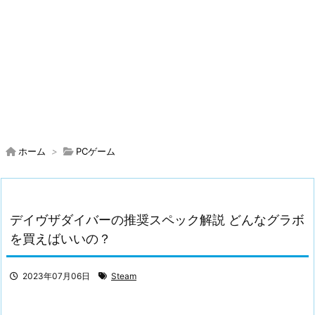
ホーム
>
PCゲーム
デイヴザダイバーの推奨スペック解説 どんなグラボ
を買えばいいの？
2023年07月06日
Steam