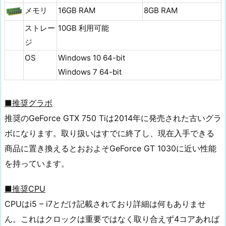
メモリ
16GB RAM
8GB RAM
ストレー
10GB 利用可能
ジ
OS
Windows 10 64-bit
Windows 7 64-bit
■推奨グラボ
推奨のGeForce GTX 750 Tiは2014年に発売された古いグラ
ボになります。取り扱いはすでに終了し、現在入手できる
商品に置き換えるとおおよそGeForce GT 1030に近い性能
を持っています。
■推奨CPU
CPUはi5 – i7とだけ記載されており詳細は何もありませ
ん。これはクロックは重要ではなく取り合えず4コアあれば