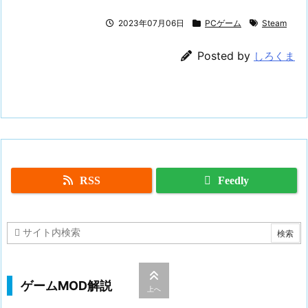
2023年07月06日
PCゲーム
Steam
Posted by
しろくま
RSS
Feedly
ゲームMOD解説
上へ