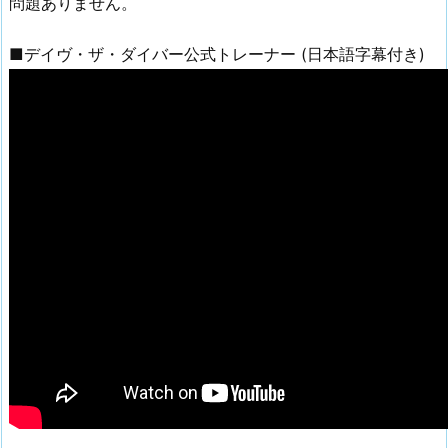
問題ありません。
■デイヴ・ザ・ダイバー公式トレーナー (日本語字幕付き)