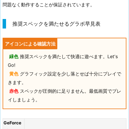
問題なく動作することが保証されています。
推奨スペックを満たせるグラボ早見表
アイコンによる確認方法
緑色
推奨スペックを満たして快適に遊べます。Let's
Go!
黄色
グラフィック設定を少し落とせば十分にプレイで
きます。
赤色
スペックが圧倒的に足りません。最低画質でプレ
イしましょう。
GeForce