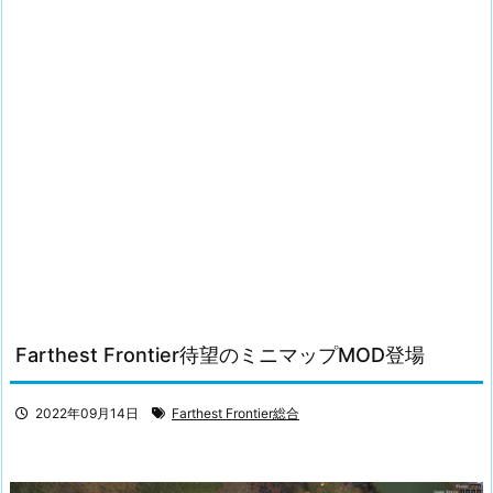
Farthest Frontier待望のミニマップMOD登場
2022年09月14日
Farthest Frontier総合