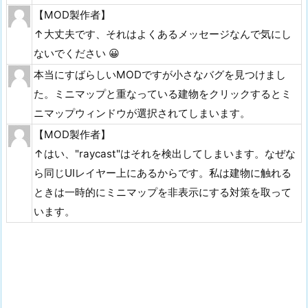
【MOD製作者】
↑大丈夫です、それはよくあるメッセージなんで気にし
ないでください 😀
本当にすばらしいMODですが小さなバグを見つけまし
た。ミニマップと重なっている建物をクリックするとミ
ニマップウィンドウが選択されてしまいます。
【MOD製作者】
↑はい、"raycast"はそれを検出してしまいます。なぜな
ら同じUIレイヤー上にあるからです。私は建物に触れる
ときは一時的にミニマップを非表示にする対策を取って
います。