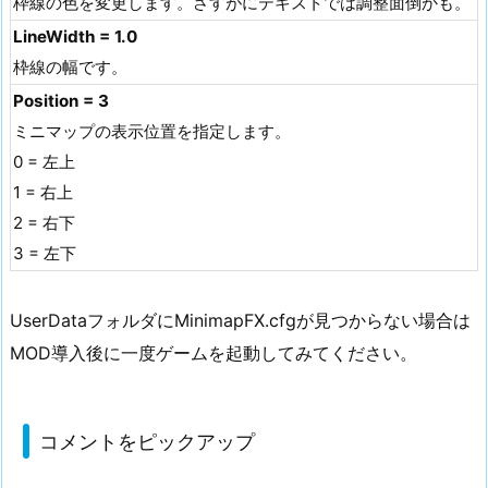
枠線の色を変更します。さすがにテキストでは調整面倒かも。
LineWidth = 1.0
枠線の幅です。
Position = 3
ミニマップの表示位置を指定します。
0 = 左上
1 = 右上
2 = 右下
3 = 左下
UserDataフォルダにMinimapFX.cfgが見つからない場合は
MOD導入後に一度ゲームを起動してみてください。
コメントをピックアップ