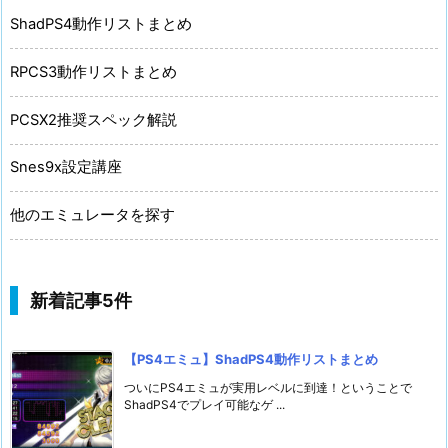
ShadPS4動作リストまとめ
RPCS3動作リストまとめ
PCSX2推奨スペック解説
Snes9x設定講座
他のエミュレータを探す
新着記事5件
【PS4エミュ】ShadPS4動作リストまとめ
ついにPS4エミュが実用レベルに到達！ということで
ShadPS4でプレイ可能なゲ ...