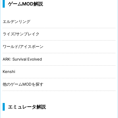
ゲームMOD解説
エルデンリング
ライズ/サンブレイク
ワールド/アイスボーン
ARK: Survival Evolved
Kenshi
他のゲームMODを探す
エミュレータ解説