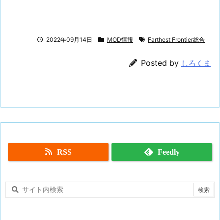
2022年09月14日
MOD情報
Farthest Frontier総合
Posted by
しろくま
RSS
Feedly