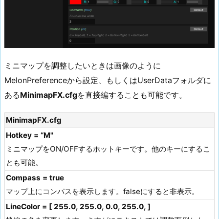
ミニマップを調整したいときは画像のように
MelonPreferenceから設定、もしくはUserDataフォルダに
ある
MinimapFX.cfg
を直接編することも可能です。
MinimapFX.cfg
Hotkey = “M"
ミニマップをON/OFFするホットキーです。他のキーにするこ
とも可能。
Compass = true
マップ上にコンパスを表示します。falseにすると非表示。
LineColor = [ 255.0, 255.0, 0.0, 255.0, ]