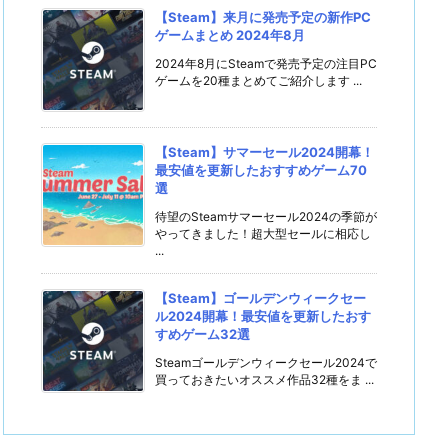
【Steam】来月に発売予定の新作PC
ゲームまとめ 2024年8月
2024年8月にSteamで発売予定の注目PC
ゲームを20種まとめてご紹介します ...
【Steam】サマーセール2024開幕！
最安値を更新したおすすめゲーム70
選
待望のSteamサマーセール2024の季節が
やってきました！超大型セールに相応し
...
【Steam】ゴールデンウィークセー
ル2024開幕！最安値を更新したおす
すめゲーム32選
Steamゴールデンウィークセール2024で
買っておきたいオススメ作品32種をま ...