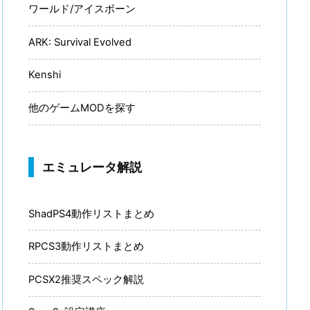
ワールド/アイスボーン
ARK: Survival Evolved
Kenshi
他のゲームMODを探す
エミュレータ解説
ShadPS4動作リストまとめ
RPCS3動作リストまとめ
PCSX2推奨スペック解説