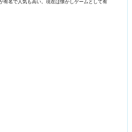
クが有名で人気も高い。現在は懐かしゲームとして有