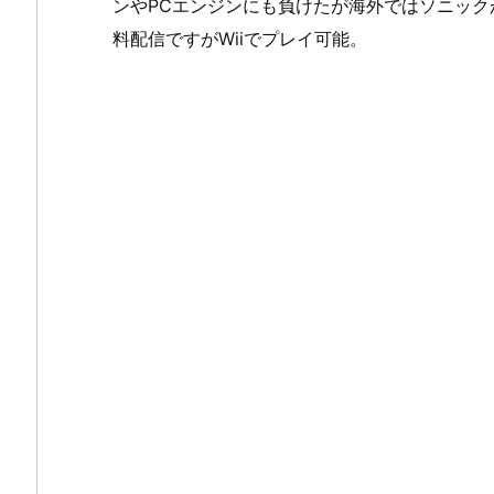
ンやPCエンジンにも負けたが海外ではソニッ
料配信ですがWiiでプレイ可能。