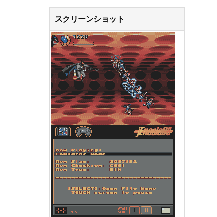
スクリーンショット