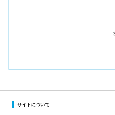
サイトについて