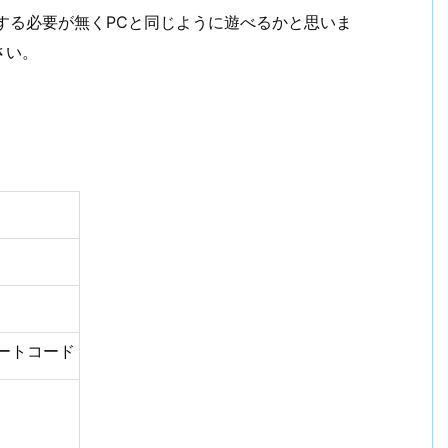
する必要が無くPCと同じように遊べるかと思いま
さい。
ートコード