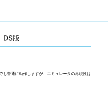
 DS版
Sでも普通に動作しますが、エミュレータの再現性は