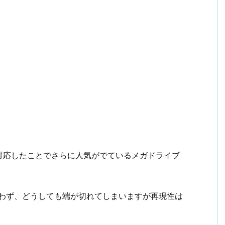
対応したことでさらに人気がでているメガドライブ
合わず、どうしても端が切れてしまいますが再現性は