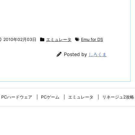
2010年02月03日
エミュレータ
Emu for DS
Posted by
しろくま
PCハードウェア
PCゲーム
エミュレータ
リネージュ2攻略