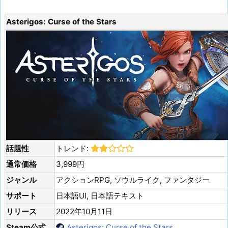
Asterigos: Curse of the Stars
話題性
トレンド:
通常価格
3,999円
ジャンル
アクションRPG, ソウルライク, ファンタジー
サポート
日本語UI, 日本語テキスト
リリース
2022年10月11日
Steam公式
Asterigos: Curse of the Stars