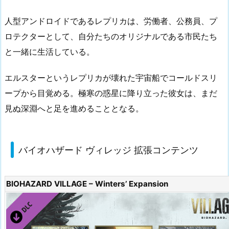
人型アンドロイドであるレプリカは、労働者、公務員、プ
ロテクターとして、自分たちのオリジナルである市民たち
と一緒に生活している。
エルスターというレプリカが壊れた宇宙船でコールドスリ
ープから目覚める。極寒の惑星に降り立った彼女は、まだ
見ぬ深淵へと足を進めることとなる。
バイオハザード ヴィレッジ 拡張コンテンツ
BIOHAZARD VILLAGE – Winters’ Expansion