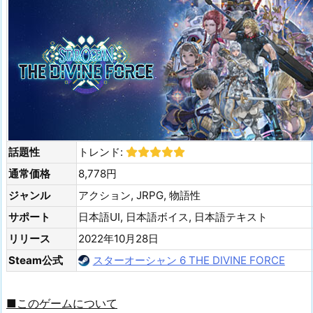
話題性
トレンド:
通常価格
8,778円
ジャンル
アクション, JRPG, 物語性
サポート
日本語UI, 日本語ボイス, 日本語テキスト
リリース
2022年10月28日
Steam公式
スターオーシャン 6 THE DIVINE FORCE
■このゲームについて