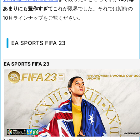
あまりにも豊作すぎて
これが限界でした。それでは期待の
10月ラインナップをご覧ください。
EA SPORTS FIFA 23
EA SPORTS FIFA 23