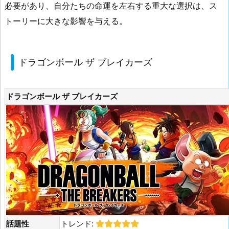
必要があり、自分たちの命運を左右する重大な選択は、ス
トーリーに大きな影響を与える。
ドラゴンボール ザ ブレイカーズ
ドラゴンボール ザ ブレイカーズ
話題性
トレンド: