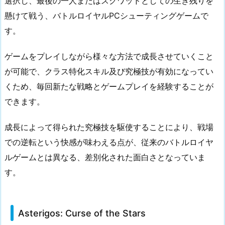
選択し、最後の一人またはスクワッドとしての生き残りを
懸けて戦う、バトルロイヤルPCシューティングゲームで
す。
ゲームをプレイしながら様々な方法で成長させていくこと
が可能で、クラス特化スキル及び究極技が有効になってい
くため、毎回新たな戦略とゲームプレイを経験することが
できます。
成長によって得られた究極技を駆使することにより、戦場
での逆転という快感が味わえる点が、従来のバトルロイヤ
ルゲームとは異なる、差別化された面白さとなっていま
す。
Asterigos: Curse of the Stars