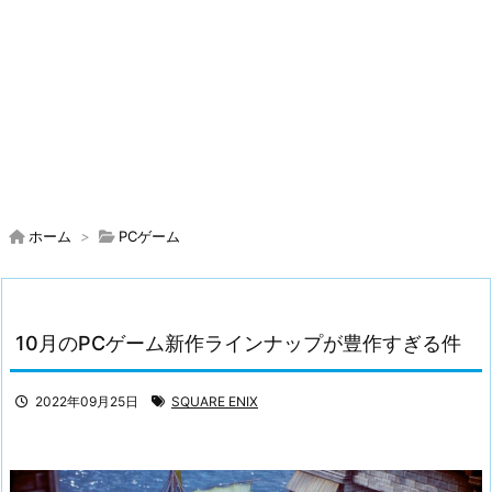
ホーム
>
PCゲーム
10月のPCゲーム新作ラインナップが豊作すぎる件
2022年09月25日
SQUARE ENIX