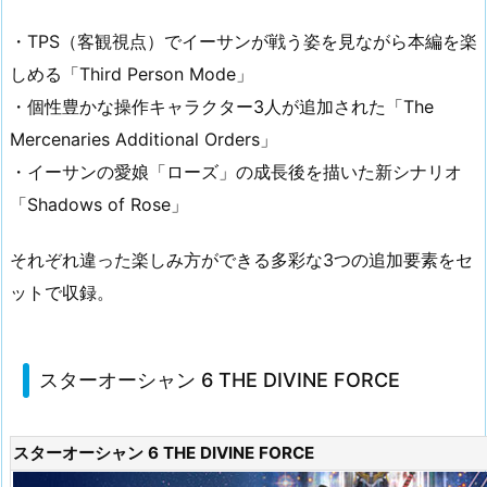
・TPS（客観視点）でイーサンが戦う姿を見ながら本編を楽
しめる「Third Person Mode」
・個性豊かな操作キャラクター3人が追加された「The
Mercenaries Additional Orders」
・イーサンの愛娘「ローズ」の成長後を描いた新シナリオ
「Shadows of Rose」
それぞれ違った楽しみ方ができる多彩な3つの追加要素をセ
ットで収録。
スターオーシャン 6 THE DIVINE FORCE
スターオーシャン 6 THE DIVINE FORCE