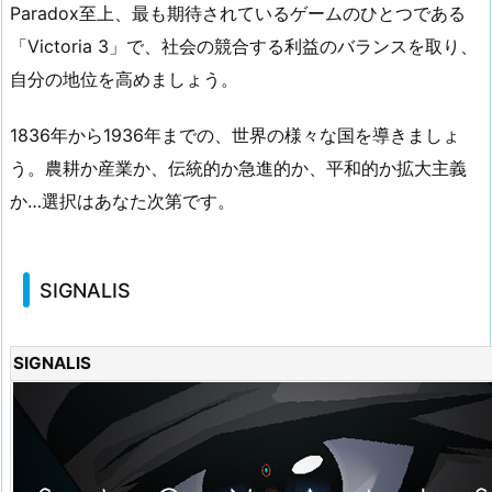
Paradox至上、最も期待されているゲームのひとつである
「Victoria 3」で、社会の競合する利益のバランスを取り、
自分の地位を高めましょう。
1836年から1936年までの、世界の様々な国を導きましょ
う。農耕か産業か、伝統的か急進的か、平和的か拡大主義
か…選択はあなた次第です。
SIGNALIS
SIGNALIS