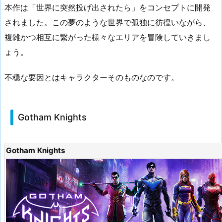
本作は「世界に突然投げ出されたら」をコンセプトに開発
されました。この夢のような世界で孤独に彷徨いながら、
複雑かつ相互に繋がった様々なエリアを冒険していきまし
ょう。
不穏な要因とはキャラクターそのものなのです。
Gotham Knights
Gotham Knights