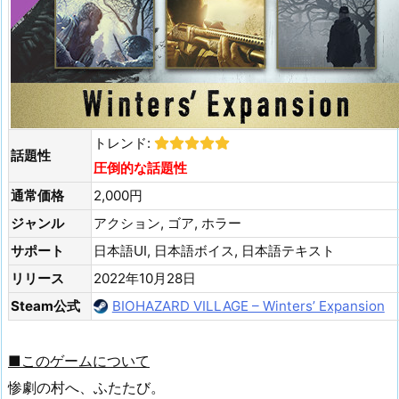
トレンド:
話題性
圧倒的な話題性
通常価格
2,000円
ジャンル
アクション, ゴア, ホラー
サポート
日本語UI, 日本語ボイス, 日本語テキスト
リリース
2022年10月28日
Steam公式
BIOHAZARD VILLAGE – Winters’ Expansion
■このゲームについて
惨劇の村へ、ふたたび。