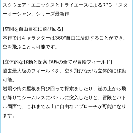
スクウェア・エニックスとトライエースによるRPG 「スタ
ーオーシャン」シリーズ最新作
[空間を自由自在に飛び回る]
本作ではキャラクターは360°自由に活動することができ、
空を飛ぶことも可能です。
[立体的な移動と探索 視界の全てが冒険フィールド]
過去最大級のフィールドを、空を飛びながら立体的に移動
可能。
岩場や街の屋根を飛び回って探索をしたり、崖の上から飛
び降りてシームレスにバトルに突入したりと、冒険とバト
ル両面で、これまで以上に自由なアプローチが可能になり
ます。