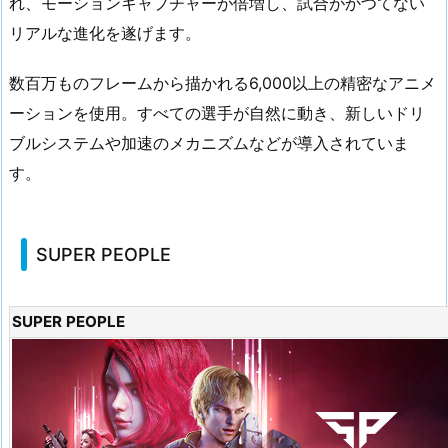
れ、モーションキャプチャーが倍増し、試合がかつてない
リアルな進化を遂げます。
数百万ものフレームから描かれる6,000以上の精密なアニメ
ーションを使用。すべての選手が自然に動き、新しいドリ
ブルシステムや加速のメカニズムなどが導入されていま
す。
SUPER PEOPLE
SUPER PEOPLE