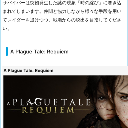
サバイバーは突如発生した謎の現象「時の綻び」に巻き込
まれてしまいます。仲間と協力しながら様々な手段を用い
てレイダーを退けつつ、戦場からの脱出を目指してくださ
い。
A Plague Tale: Requiem
A Plague Tale: Requiem