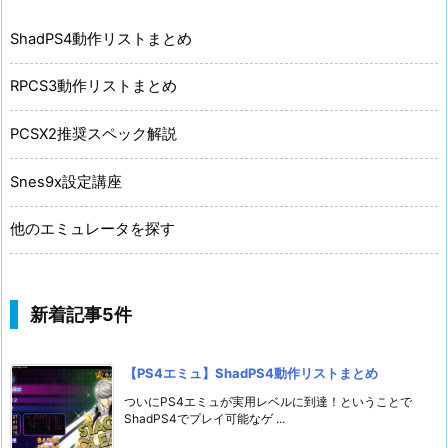
ShadPS4動作リストまとめ
RPCS3動作リストまとめ
PCSX2推奨スペック解説
Snes9x設定講座
他のエミュレータを探す
新着記事5件
【PS4エミュ】ShadPS4動作リストまとめ
ついにPS4エミュが実用レベルに到達！ということで
ShadPS4でプレイ可能なゲ ...