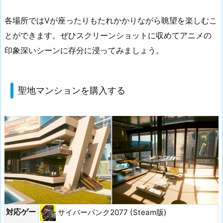
各場所ではVが座ったりもたれかかりながら眺望を楽しむこ
とができます。ぜひスクリーンショットに収めてアニメの
印象深いシーンに存分に浸ってみましょう。
聖地マンションを購入する
対応ゲー
サイバーパンク2077 (Steam版)