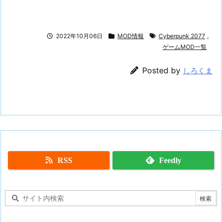
2022年10月06日
MOD情報
Cyberpunk 2077
,
ゲームMOD一覧
Posted by
しろくま
RSS
Feedly