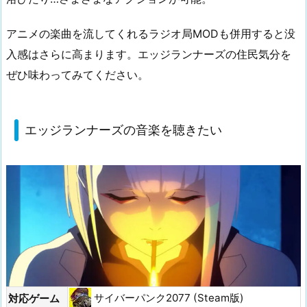
アニメの楽曲を流してくれるラジオ局MODも併用すると没
入感はさらに高まります。エッジランナーズの住民気分を
ぜひ味わってみてください。
エッジランナーズの音楽を聴きたい
サイバーパンク2077 (Steam版)
対応ゲーム