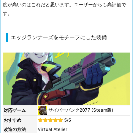
度が高いのはこれだと思います。ユーザーからも高評価で
す。
エッジランナーズをモチーフにした装備
サイバーパンク2077 (Steam版)
対応ゲーム
おすすめ
5/5
改造の方法
Virtual Atelier