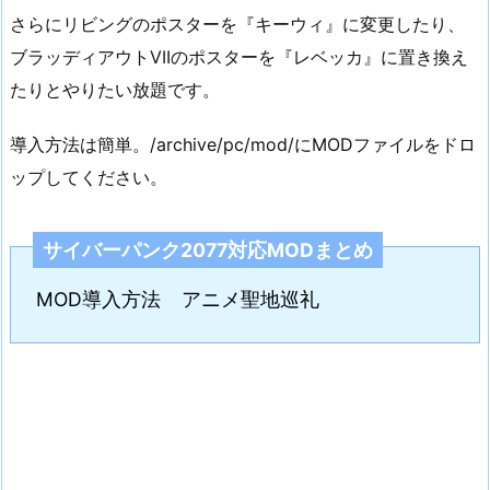
さらにリビングのポスターを『キーウィ』に変更したり、
ブラッディアウトVIIのポスターを『レベッカ』に置き換え
たりとやりたい放題です。
導入方法は簡単。/archive/pc/mod/にMODファイルをドロ
ップしてください。
サイバーパンク2077対応MODまとめ
MOD導入方法
アニメ聖地巡礼