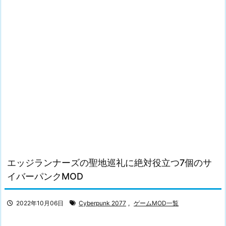
エッジランナーズの聖地巡礼に絶対役立つ7個のサ
イバーパンクMOD
2022年10月06日
Cyberpunk 2077
,
ゲームMOD一覧