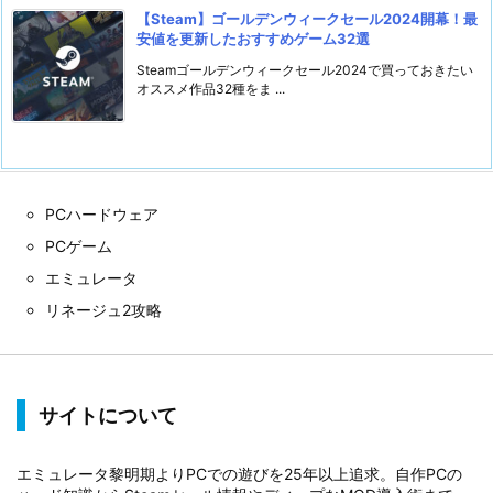
【Steam】ゴールデンウィークセール2024開幕！最
安値を更新したおすすめゲーム32選
Steamゴールデンウィークセール2024で買っておきたい
オススメ作品32種をま ...
PCハードウェア
PCゲーム
エミュレータ
リネージュ2攻略
サイトについて
エミュレータ黎明期よりPCでの遊びを25年以上追求。自作PCの