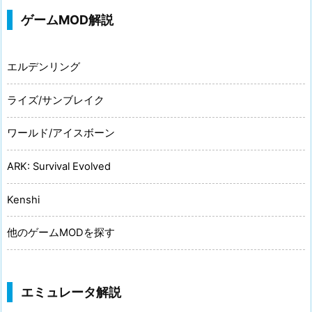
ゲームMOD解説
エルデンリング
ライズ/サンブレイク
ワールド/アイスボーン
ARK: Survival Evolved
Kenshi
他のゲームMODを探す
エミュレータ解説