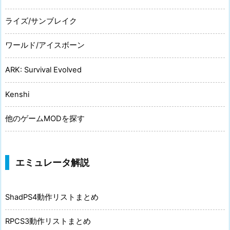
ライズ/サンブレイク
ワールド/アイスボーン
ARK: Survival Evolved
Kenshi
他のゲームMODを探す
エミュレータ解説
ShadPS4動作リストまとめ
RPCS3動作リストまとめ