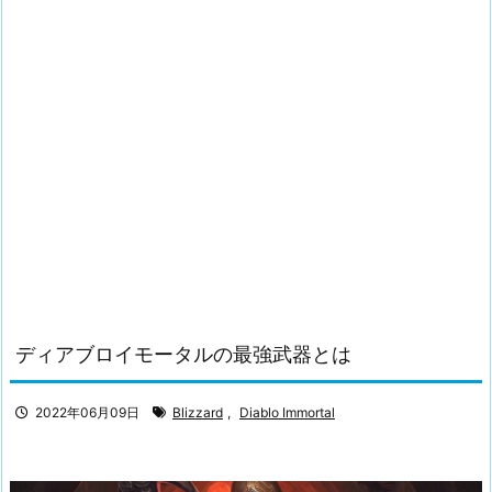
ディアブロイモータルの最強武器とは
2022年06月09日
Blizzard
,
Diablo Immortal