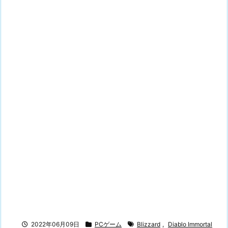
2022年06月09日
PCゲーム
Blizzard
,
Diablo Immortal