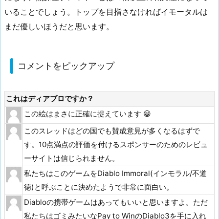
いることでしょう。トップを目指さなければイモータルは
まだ優しいほうだと思います。
コメントをピックアップ
これはディアブロですか？
この絵はまさに正確に捉えています 😀
このスレッドはどの国でも賛成意見が多くなるはずで
す。10点満点の評価を付けるスポンサーのためのレビュ
ーサイトは信じられません。
私たちはこのゲームをDiablo Immoral(インモラル/不道
徳)と呼ぶことに決めたようで非常に面白い。
Diabloの携帯ゲームはあってもいいと思いますよ。ただ
私たちはゴミみたいなPay to WinのDiablo3を手に入れ