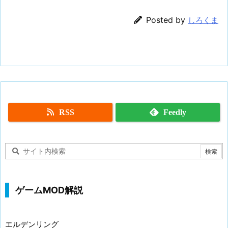
Posted by
しろくま
RSS
Feedly
ゲームMOD解説
エルデンリング