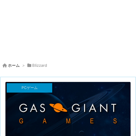
ホーム
>
Blizzard
PCゲーム