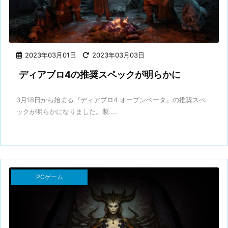
2023年03月01日
2023年03月03日
ディアブロ4の推奨スペックが明らかに
3月18日から始まる『ディアブロ4 オープンベータ』の推奨スペ
ックが明らかになりました。製 ...
PCゲーム