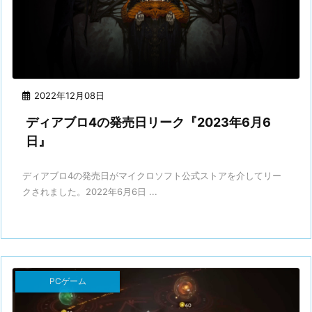
2022年12月08日
ディアブロ4の発売日リーク『2023年6月6
日』
ディアブロ4の発売日がマイクロソフト公式ストアを介してリー
クされました。2022年6月6日 ...
PCゲーム