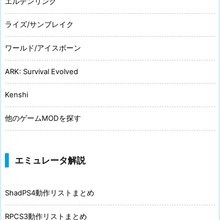
エルデンリング
ライズ/サンブレイク
ワールド/アイスボーン
ARK: Survival Evolved
Kenshi
他のゲームMODを探す
エミュレータ解説
ShadPS4動作リストまとめ
RPCS3動作リストまとめ