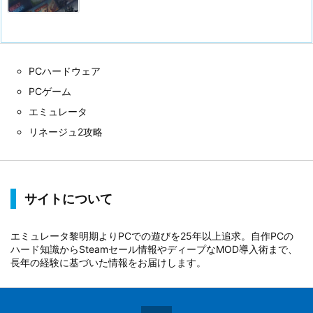
PCハードウェア
PCゲーム
エミュレータ
リネージュ2攻略
サイトについて
エミュレータ黎明期よりPCでの遊びを25年以上追求。自作PCの
ハード知識からSteamセール情報やディープなMOD導入術まで、
長年の経験に基づいた情報をお届けします。