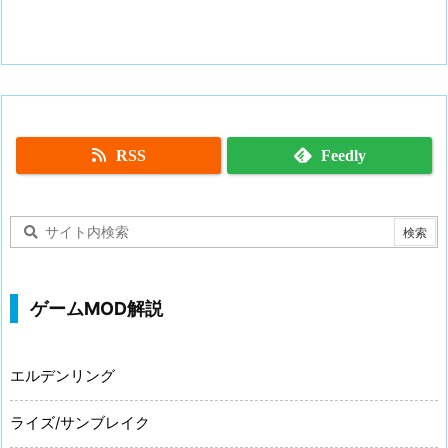
RSS
Feedly
ゲームMOD解説
エルデンリング
ライズ/サンブレイク