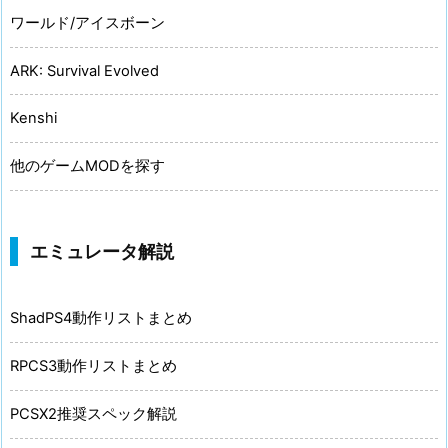
ワールド/アイスボーン
ARK: Survival Evolved
Kenshi
他のゲームMODを探す
エミュレータ解説
ShadPS4動作リストまとめ
RPCS3動作リストまとめ
PCSX2推奨スペック解説