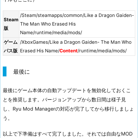
/Steam/steamapps/common/Like a Dragon Gaiden-
Steam
The Man Who Erased His
版
Name/runtime/media/mods/
ゲーム
/XboxGames/Like a Dragon Gaiden- The Man Who
パス版
Erased His Name/
Content
/runtime/media/mods/
最後に
最後にゲーム本体の自動アップデートを無効化しておくこ
とを推奨します。バージョンアップから数日間は様子見
し、Ryu Mod Managerの対応が完了してから移行しましょ
う。
以上で下準備はすべて完了しました。それでは自由なMOD