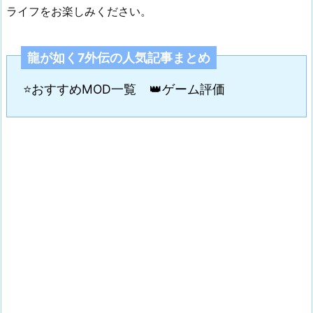
ライフをお楽しみください。
龍が如く7外伝の人気記事まとめ
⭐おすすめMOD一覧
👑ゲーム評価