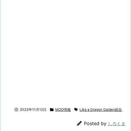
2023年11月12日
MOD情報
Like a Dragon Gaiden総合
Posted by
しろくま