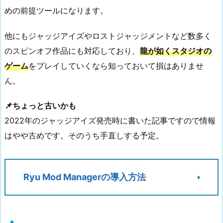
めの前提ツールになります。
他にもジャッジアイズやロストジャッジメントなど数多く
のスピンオフ作品にも対応しており、
龍が如くスタジオの
ゲーム
をプレイしていくなら知っておいて損はありませ
ん。
📌ちょっと古いかも
2022年のジャッジアイズ発売時に書いた記事ですので情報
はやや古めです。そのうち手直しする予定。
Ryu Mod Managerの導入方法