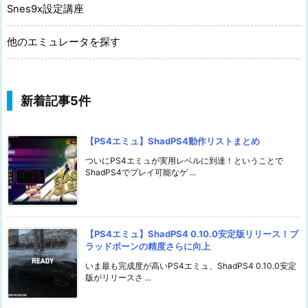
Snes9x設定講座
他のエミュレータを探す
新着記事5件
【PS4エミュ】ShadPS4動作リストまとめ
ついにPS4エミュが実用レベルに到達！ということで
ShadPS4でプレイ可能なゲ ...
【PS4エミュ】ShadPS4 0.10.0安定版リリース！ブ
ラッドボーンの精度さらに向上
いま最も完成度が高いPS4エミュ、ShadPS4 0.10.0安定
版がリリースさ ...