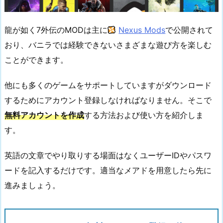
龍が如く7外伝のMODは主に
Nexus Mods
で公開されて
おり、バニラでは経験できないさまざまな遊び方を楽しむ
ことができます。
他にも多くのゲームをサポートしていますがダウンロード
するためにアカウント登録しなければなりません。そこで
無料アカウントを作成
する方法および使い方を紹介しま
す。
英語の文章でやり取りする場面はなくユーザーIDやパスワ
ードを記入するだけです。適当なメアドを用意したら先に
進みましょう。