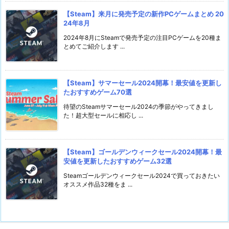
【Steam】来月に発売予定の新作PCゲームまとめ 20
24年8月
2024年8月にSteamで発売予定の注目PCゲームを20種ま
とめてご紹介します ...
【Steam】サマーセール2024開幕！最安値を更新し
たおすすめゲーム70選
待望のSteamサマーセール2024の季節がやってきまし
た！超大型セールに相応し ...
【Steam】ゴールデンウィークセール2024開幕！最
安値を更新したおすすめゲーム32選
Steamゴールデンウィークセール2024で買っておきたい
オススメ作品32種をま ...