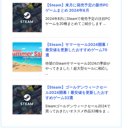
【Steam】来月に発売予定の新作PC
ゲームまとめ 2024年8月
2024年8月にSteamで発売予定の注目PC
ゲームを20種まとめてご紹介します ...
【Steam】サマーセール2024開幕！
最安値を更新したおすすめゲーム70
選
待望のSteamサマーセール2024の季節が
やってきました！超大型セールに相応し
...
【Steam】ゴールデンウィークセー
ル2024開幕！最安値を更新したおす
すめゲーム32選
Steamゴールデンウィークセール2024で
買っておきたいオススメ作品32種をま ...