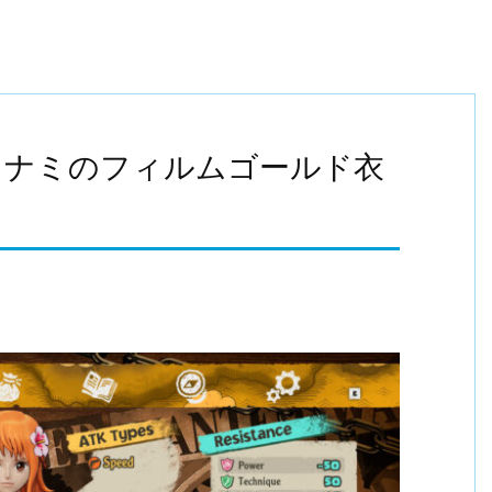
】ナミのフィルムゴールド衣