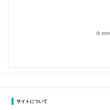
202
サイトについて