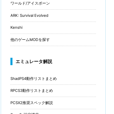
ワールド/アイスボーン
ARK: Survival Evolved
Kenshi
他のゲームMODを探す
エミュレータ解説
ShadPS4動作リストまとめ
RPCS3動作リストまとめ
PCSX2推奨スペック解説