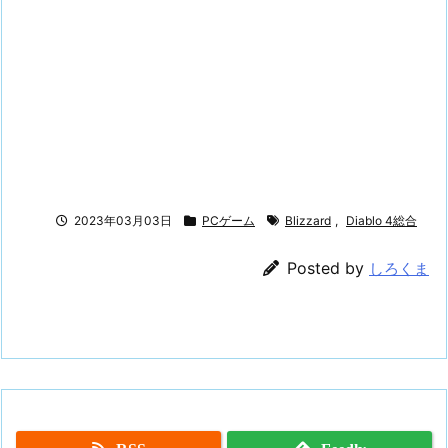
2023年03月03日
PCゲーム
Blizzard
,
Diablo 4総合
Posted by
しろくま