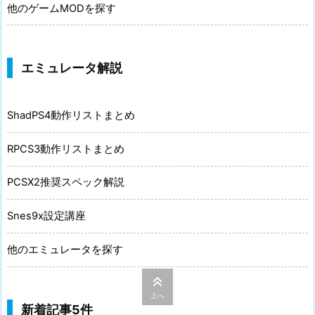
他のゲームMODを探す
エミュレータ解説
ShadPS4動作リストまとめ
RPCS3動作リストまとめ
PCSX2推奨スペック解説
Snes9x設定講座
他のエミュレータを探す
上へ
新着記事5件