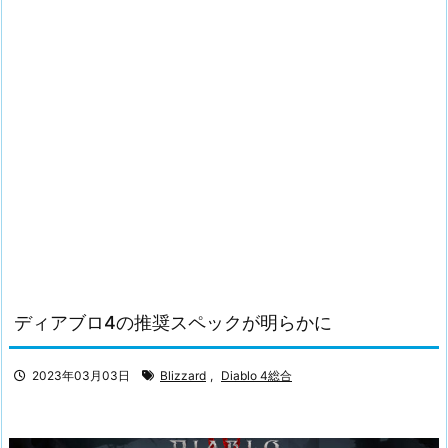
ディアブロ4の推奨スペックが明らかに
2023年03月03日
Blizzard
,
Diablo 4総合