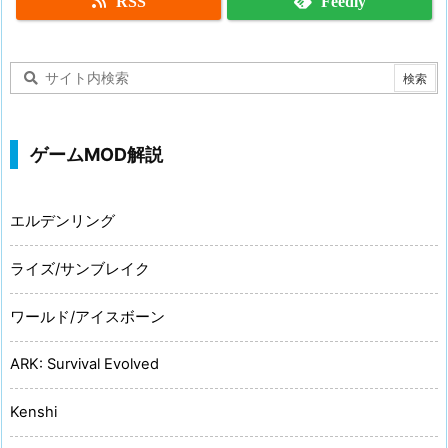
RSS
Feedly
ゲームMOD解説
エルデンリング
ライズ/サンブレイク
ワールド/アイスボーン
ARK: Survival Evolved
Kenshi