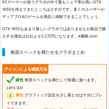
PCゲーマーが使うグラボの中で最もシェア率が高いGTX
1650を抑えてきたところはさすがです。多くのユーザーが
ディアブロ4のゲームを満足に体験できることでしょう。
GTX 1650もあまり新しいグラボではありませんが新品で購
入する場合はおおよそ2.2万円になります。※価格.com
推奨スペックを満たせるグラボまとめ
アイコンによる確認方法
緑色
推奨スペックを満たして快適に遊べます。
Let's Go!
黄色
グラフィック設定を少し落とせば十分にプレ
イできます。