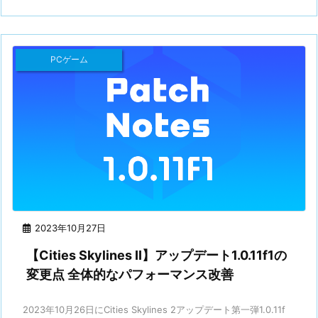
PCゲーム
2023年10月27日
【Cities Skylines II】アップデート1.0.11f1の
変更点 全体的なパフォーマンス改善
2023年10月26日にCities Skylines 2アップデート第一弾1.0.11f