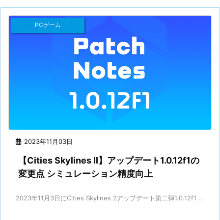
PCゲーム
2023年11月03日
【Cities Skylines II】アップデート1.0.12f1の
変更点 シミュレーション精度向上
2023年11月3日にCities Skylines 2アップデート第二弾1.0.12f1 ...