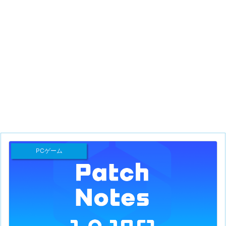
PCゲーム