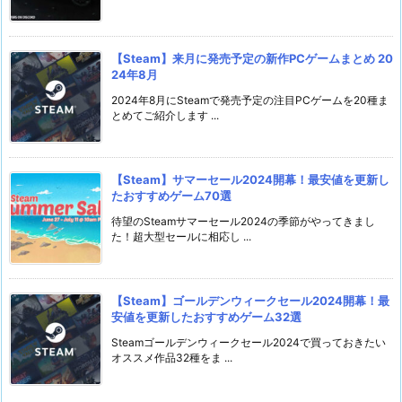
【Steam】来月に発売予定の新作PCゲームまとめ 20
24年8月
2024年8月にSteamで発売予定の注目PCゲームを20種ま
とめてご紹介します ...
【Steam】サマーセール2024開幕！最安値を更新し
たおすすめゲーム70選
待望のSteamサマーセール2024の季節がやってきまし
た！超大型セールに相応し ...
【Steam】ゴールデンウィークセール2024開幕！最
安値を更新したおすすめゲーム32選
Steamゴールデンウィークセール2024で買っておきたい
オススメ作品32種をま ...