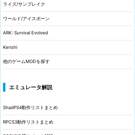
ライズ/サンブレイク
ワールド/アイスボーン
ARK: Survival Evolved
Kenshi
他のゲームMODを探す
エミュレータ解説
ShadPS4動作リストまとめ
RPCS3動作リストまとめ